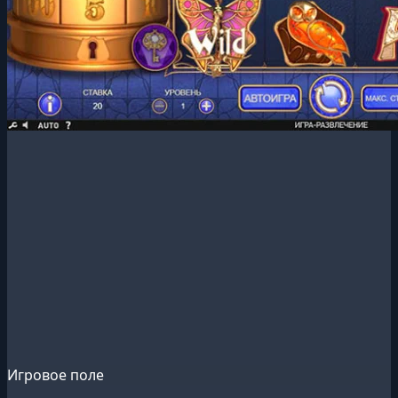
Игровое поле