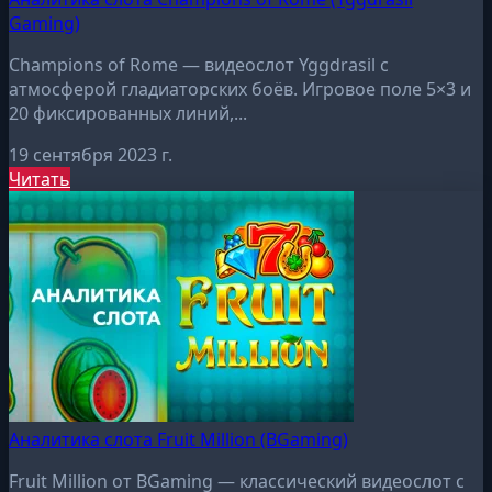
Gaming)
Champions of Rome — видеослот Yggdrasil с
атмосферой гладиаторских боёв. Игровое поле 5×3 и
20 фиксированных линий,...
19 сентября 2023 г.
Читать
Аналитика слота Fruit Million (BGaming)
Fruit Million от BGaming — классический видеослот с