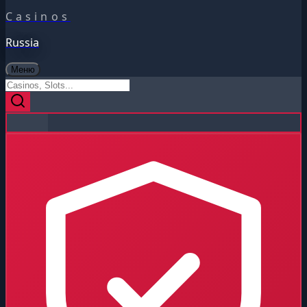
Casinos
Russia
Меню