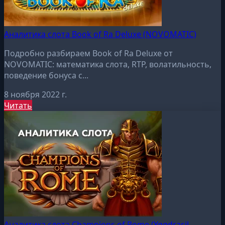
Аналитика слота Book of Ra Deluxe (NOVOMATIC)
Подробно разбираем Book of Ra Deluxe от
NOVOMATIC: математика слота, RTP, волатильность,
поведение бонуса с...
8 ноября 2022 г.
Читать
Аналитика слота Champions of Rome (Yggdrasil