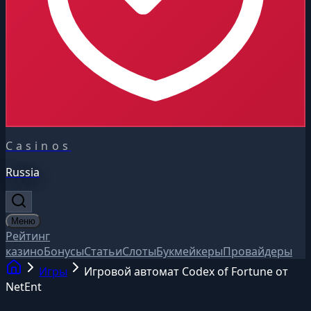
Casinos
Russia
Меню
Рейтинг
казино
Бонусы
Статьи
Слоты
Букмейкеры
Провайдеры
Игры
Игровой автомат Codex of Fortune от
NetEnt