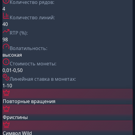
Количество рядов
:
4
Количество линий
:
40
RTP (%)
:
98
Волатильность
:
высокая
Стоимость монеты
:
0,01-0,50
Линейная ставка в монетах
:
1-10
Повторные вращения
Фриспины
Символ Wild