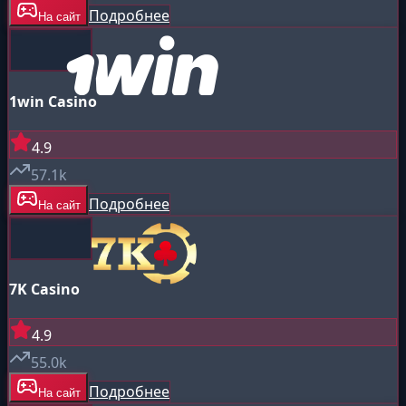
Подробнее
На сайт
1win Casino
4.9
57.1k
Подробнее
На сайт
7K Casino
4.9
55.0k
Подробнее
На сайт