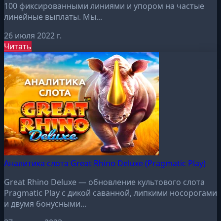
100 фиксированными линиями и упором на частые
линейные выплаты. Мы...
26 июля 2022 г.
Читать
Аналитика слота Great Rhino Deluxe (Pragmatic Play)
Great Rhino Deluxe — обновление культового слота
Pragmatic Play с дикой саванной, липкими носорогами
и двумя бонусными...