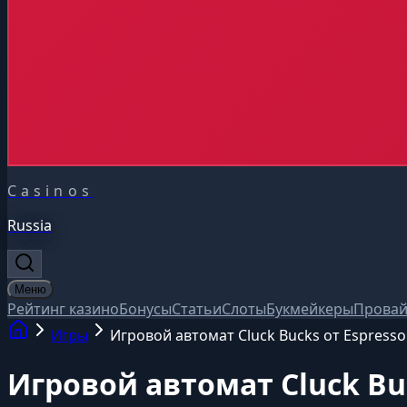
Casinos
Russia
Меню
Рейтинг казино
Бонусы
Статьи
Слоты
Букмейкеры
Прова
Игры
Игровой автомат Cluck Bucks от Espress
Игровой автомат Cluck Bu