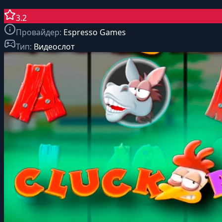
3.2
Провайдер:
Espresso Games
Тип:
Видеослот