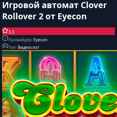
Игровой автомат Clover
Rollover 2 от Eyecon
3.3
Провайдер:
Eyecon
Тип:
Видеослот