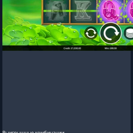
Выигрышные комбинации