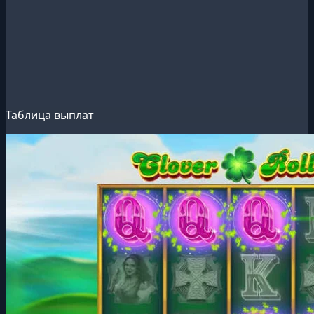
Таблица выплат