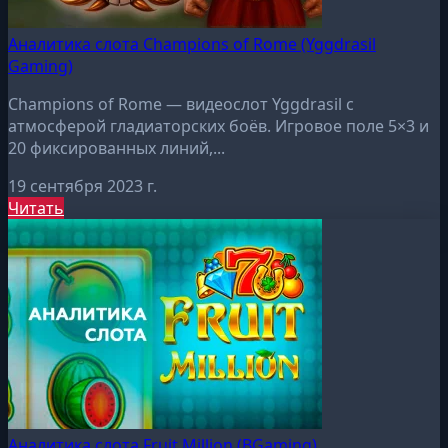
Аналитика слота Champions of Rome (Yggdrasil
Gaming)
Champions of Rome — видеослот Yggdrasil с
атмосферой гладиаторских боёв. Игровое поле 5×3 и
20 фиксированных линий,...
19 сентября 2023 г.
Читать
Аналитика слота Fruit Million (BGaming)