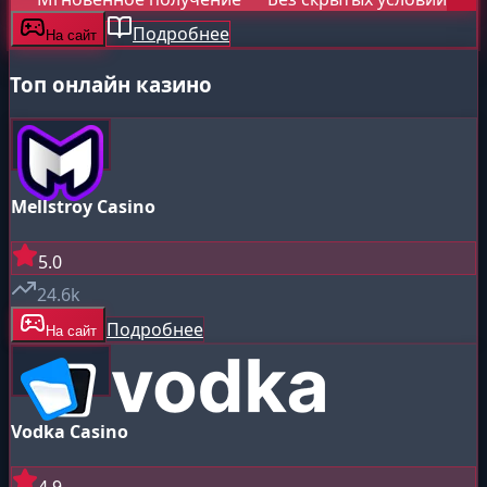
Подробнее
На сайт
Топ онлайн казино
Mellstroy Casino
5.0
24.6k
Подробнее
На сайт
Vodka Casino