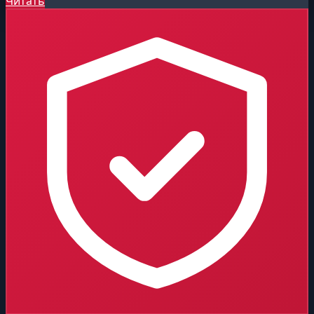
Читать