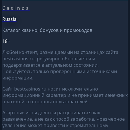
Casinos
Russia
Каталог казино, бонусов и промокодов
18+
Любой контент, размещаемый на страницах сайта
bestcasinos.ru
, регулярно обновляется и
поддерживается в актуальном состоянии.
Пользуйтесь только проверенными источниками
информации.
Сайт
bestcasinos.ru
носит исключительно
информационный характер и не принимает денежных
платежей со стороны пользователей.
Азартные игры должны расцениваться как
развлечение, а не как способ заработка. Чрезмерное
увлечение может привести к стремительному