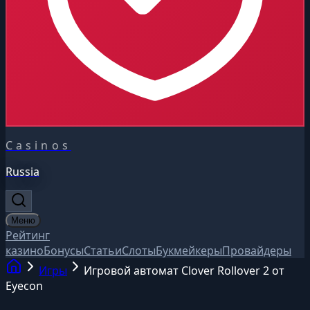
Casinos
Russia
Меню
Рейтинг
казино
Бонусы
Статьи
Слоты
Букмейкеры
Провайдеры
Игры
Игровой автомат Clover Rollover 2 от
Eyecon