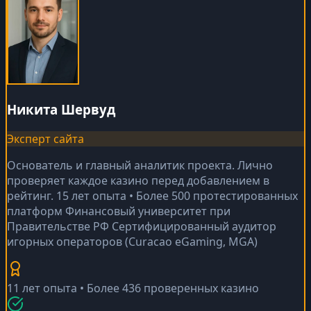
Никита Шервуд
Эксперт сайта
Основатель и главный аналитик проекта. Лично
проверяет каждое казино перед добавлением в
рейтинг. 15 лет опыта • Более 500 протестированных
платформ Финансовый университет при
Правительстве РФ Сертифицированный аудитор
игорных операторов (Curacao eGaming, MGA)
11 лет опыта • Более 436 проверенных казино