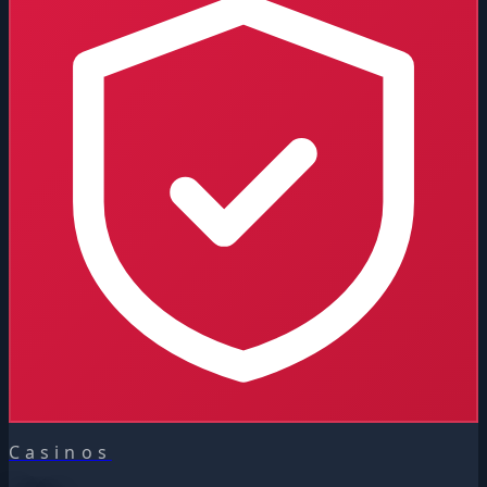
Casinos