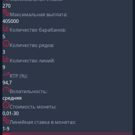
270
Максимальная выплата
:
405000
Количество барабанов
:
5
Количество рядов
:
3
Количество линий
:
9
RTP (%)
:
94,7
Волатильность
:
средняя
Стоимость монеты
:
0,01-30
Линейная ставка в монетах
:
1-9