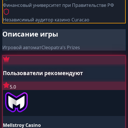
Финансовый университет при Правительстве РФ
Независимый аудитор казино Curacao
Описание игры
Игровой автоматCleopatra’s Prizes
Пользователи рекомендуют
5.0
Mellstroy Casino