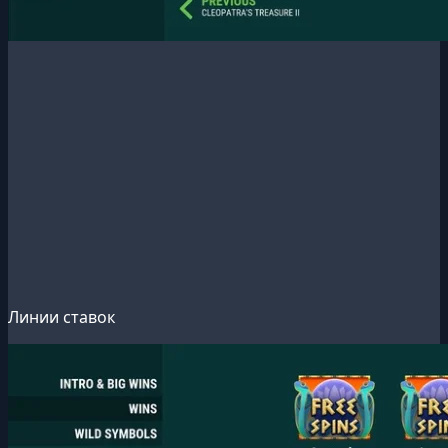
Линии ставок