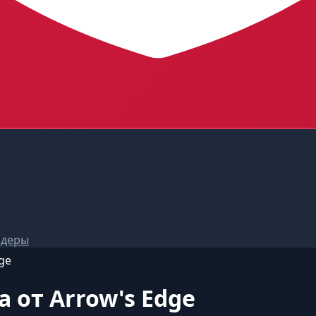
йдеры
ge
 от Arrow's Edge