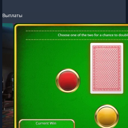
Выплаты