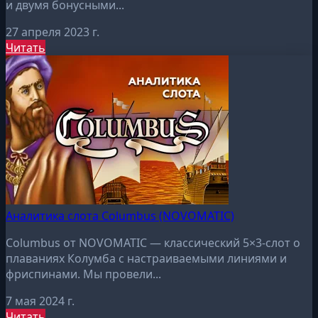
и двумя бонусными...
27 апреля 2023 г.
Читать
Аналитика слота Columbus (NOVOMATIC)
Columbus от NOVOMATIC — классический 5×3-слот о
плаваниях Колумба с настраиваемыми линиями и
фриспинами. Мы провели...
7 мая 2024 г.
Читать