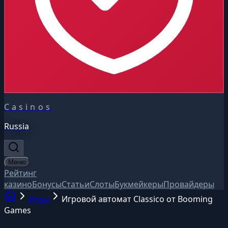
Casinos
Russia
Меню
Рейтинг
казино
Бонусы
Статьи
Слоты
Букмейкеры
Провайдеры
Игры
Игровой автомат Classico от Booming
Games