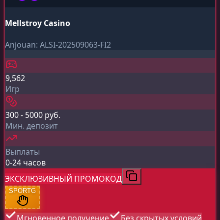
Mellstroy Casino
Anjouan: ALSI-202509063-FI2
9,562
Игр
300 - 5000
руб.
Мин. депозит
Выплаты
0-24 часов
ЭКСКЛЮЗИВНЫЙ ПРОМОКОД
SPORTG
Мгновенное получение
Без скрытых условий