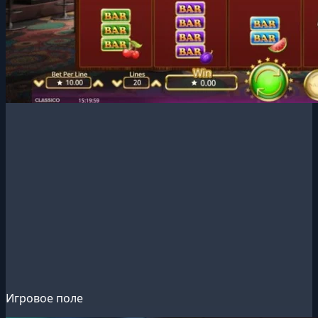
Игровое поле