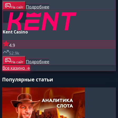
Подробнее
На сайт
Kent Casino
4.9
52.9k
Подробнее
На сайт
Все казино →
Популярные статьи