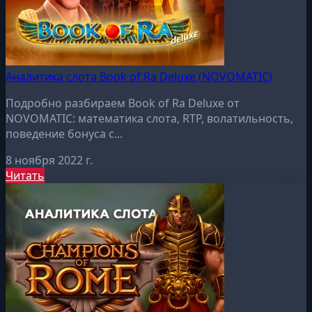
Аналитика слота Book of Ra Deluxe (NOVOMATIC)
Подробно разбираем Book of Ra Deluxe от
NOVOMATIC: математика слота, RTP, волатильность,
поведение бонуса с...
8 ноября 2022 г.
Читать