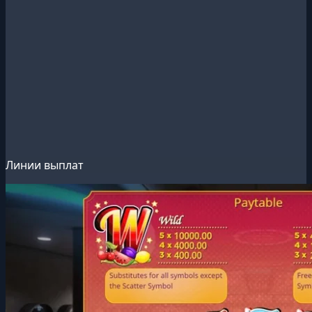
Линии выплат