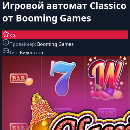
Игровой автомат Classico
от Booming Games
3.8
Провайдер:
Booming Games
Тип:
Видеослот