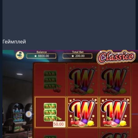
Геймплей