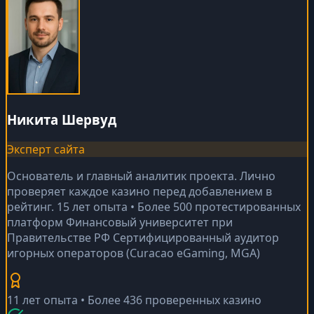
Никита Шервуд
Эксперт сайта
Основатель и главный аналитик проекта. Лично
проверяет каждое казино перед добавлением в
рейтинг. 15 лет опыта • Более 500 протестированных
платформ Финансовый университет при
Правительстве РФ Сертифицированный аудитор
игорных операторов (Curacao eGaming, MGA)
11 лет опыта • Более 436 проверенных казино