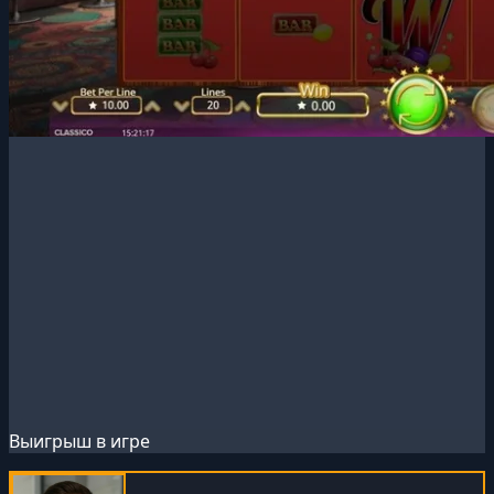
Выигрыш в игре