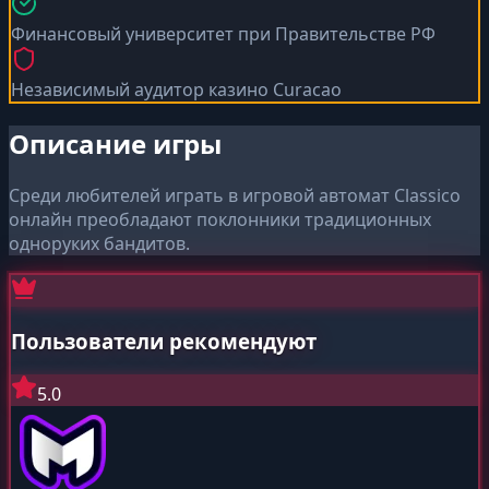
Финансовый университет при Правительстве РФ
Независимый аудитор казино Curacao
Описание игры
Среди любителей играть в игровой автомат Classico
онлайн преобладают поклонники традиционных
одноруких бандитов.
Пользователи рекомендуют
5.0