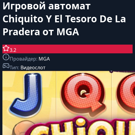
Игровой автомат
Chiquito Y El Tesoro De La
Pradera от MGA
3.2
Провайдер:
MGA
Тип:
Видеослот