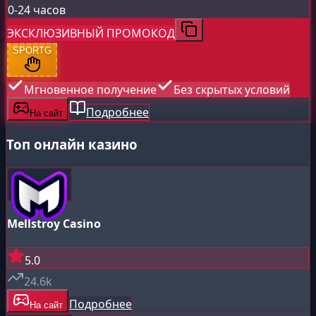
0-24 часов
ЭКСКЛЮЗИВНЫЙ ПРОМОКОД
SPORTG
Мгновенное получение
Без скрытых условий
Подробнее
На сайт
Топ онлайн казино
Mellstroy Casino
5.0
24.6k
Подробнее
На сайт