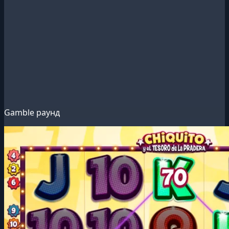
Gamble раунд