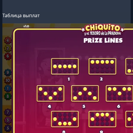
Таблица выплат