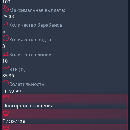
100
Максимальная выплата
:
25000
Количество барабанов
:
5
Количество рядов
:
3
Количество линий
:
10
RTP (%)
:
85,36
Волатильность
:
средняя
Повторные вращения
Риск-игра