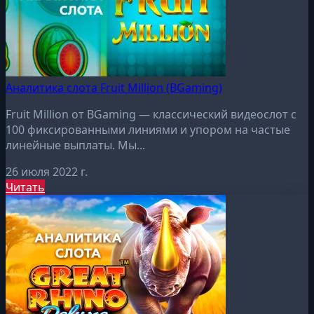
Аналитика слота Fruit Million (BGaming)
Fruit Million от BGaming — классический видеослот с
100 фиксированными линиями и упором на частые
линейные выплаты. Мы...
26 июля 2022 г.
Читать