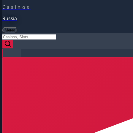
Casinos
Russia
Меню