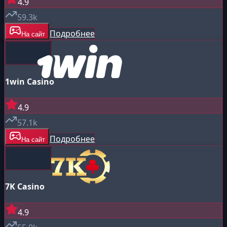
4.9
59.3k
Подробнее
На сайт
1win Casino
4.9
57.1k
Подробнее
На сайт
7K Casino
4.9