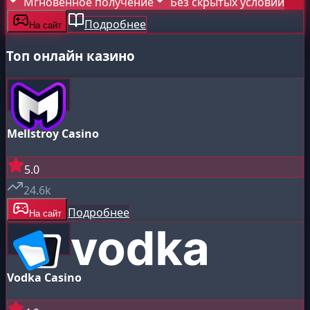
Мгновенное получение
Без скрытых условий
Подробнее
На сайт
Топ онлайн казино
Mellstroy Casino
5.0
24.6k
Подробнее
На сайт
Vodka Casino