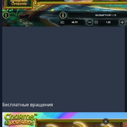
Бесплатные вращения