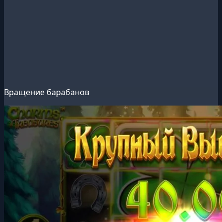
Вращение барабанов