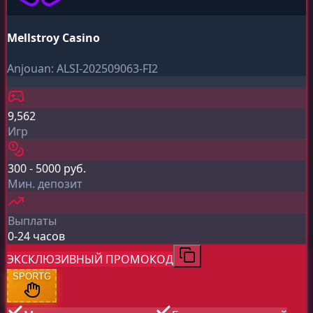
Mellstroy Casino
Anjouan: ALSI-202509063-FI2
9,562
Игр
300 - 5000
руб.
Мин. депозит
Выплаты
0-24 часов
ЭКСКЛЮЗИВНЫЙ ПРОМОКОД
SPORTG