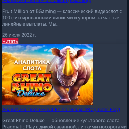
Аналитика слота Fruit Million (BGaming)
Fruit Million от BGaming — классический видеослот с
100 фиксированными линиями и упором на частые
линейные выплаты. Мы...
26 июля 2022 г.
Читать
Аналитика слота Great Rhino Deluxe (Pragmatic Play)
Great Rhino Deluxe — обновление культового слота
Pragmatic Play с дикой саванной, липкими носорогами