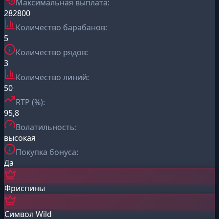
Максимальная выплата
:
282800
Количество барабанов
:
5
Количество рядов
:
3
Количество линий
:
50
RTP (%)
:
95,8
Волатильность
:
высокая
Покупка бонуса
:
Да
Фриспины
Символ Wild