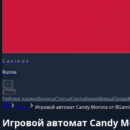
Casinos
Russia
Меню
Рейтинг казино
Бонусы
Статьи
Слоты
Букмейкеры
Прова
Игры
Игровой автомат Candy Monsta от BGam
Игровой автомат Candy M