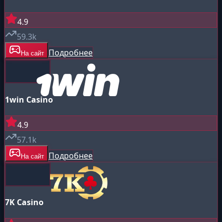
4.9
59.3k
Подробнее
На сайт
1win Casino
4.9
57.1k
Подробнее
На сайт
7K Casino