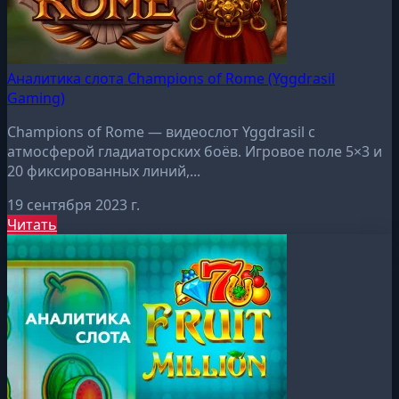
Аналитика слота Champions of Rome (Yggdrasil
Gaming)
Champions of Rome — видеослот Yggdrasil с
атмосферой гладиаторских боёв. Игровое поле 5×3 и
20 фиксированных линий,...
19 сентября 2023 г.
Читать