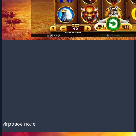
Игровое поле