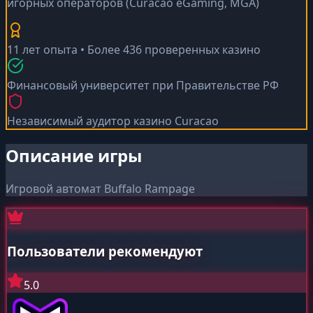
игорных операторов (Curacao eGaming, MGA)
11 лет опыта • Более 436 проверенных казино
Финансовый университет при Правительстве РФ
Независимый аудитор казино Curacao
Описание игры
Игровой автомат Buffalo Rampage
Пользователи рекомендуют
5.0