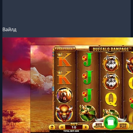
Вайлд