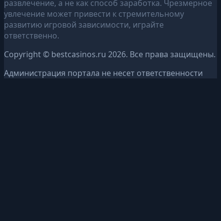
развлечение, а не как способ заработка. Чрезмерное
увлечение может привести к стремительному
развитию игровой зависимости, играйте
ответственно.
Copyright ©
bestcasinos.ru
2026
. Все права защищены.
Администрация портала не несет ответственности