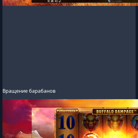
Вращение барабанов