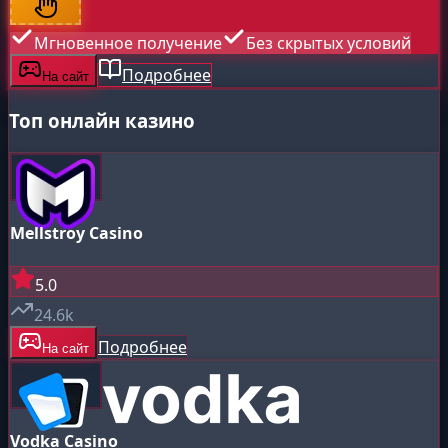
Мгновенное получение
Без скрытых условий
Подробнее
На сайт
Топ онлайн казино
Mellstroy Casino
5.0
24.6k
Подробнее
На сайт
Vodka Casino