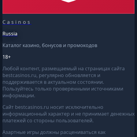
Casinos
Russia
Каталог казино, бонусов и промокодов
18+
Любой контент, размещаемый на страницах сайта
bestcasinos.ru
, регулярно обновляется и
поддерживается в актуальном состоянии.
Пользуйтесь только проверенными источниками
информации.
Сайт
bestcasinos.ru
носит исключительно
информационный характер и не принимает денежных
платежей со стороны пользователей.
Азартные игры должны расцениваться как