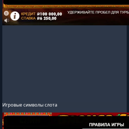
Игровые символы слота