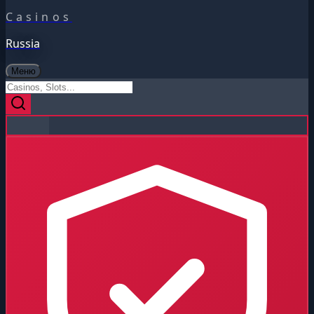
Casinos
Russia
Меню