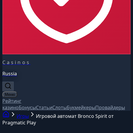
Casinos
Russia
Меню
Рейтинг
казино
Бонусы
Статьи
Слоты
Букмейкеры
Провайдеры
Игры
Игровой автомат Bronco Spirit от
Pragmatic Play