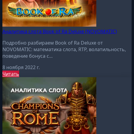
Аналитика слота Book of Ra Deluxe (NOVOMATIC)
Подробно разбираем Book of Ra Deluxe от
NOVOMATIC: математика слота, RTP, волатильность,
поведение бонуса с...
8 ноября 2022 г.
Читать