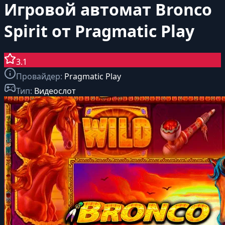
Игровой автомат Bronco
Spirit от Pragmatic Play
3.1
Провайдер:
Pragmatic Play
Тип:
Видеослот