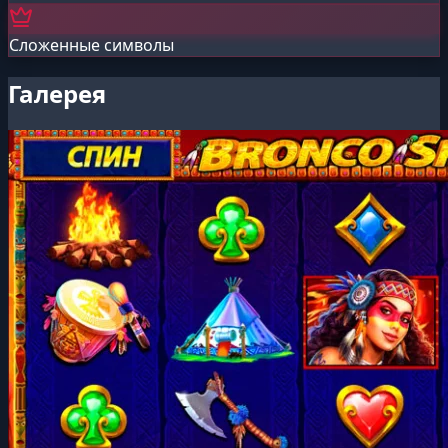
Сложенные символы
Галерея