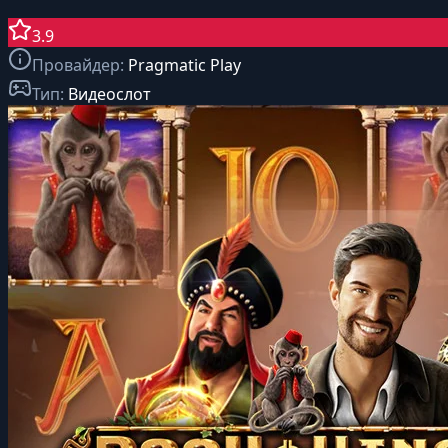
3.9
Провайдер:
Pragmatic Play
Тип:
Видеослот