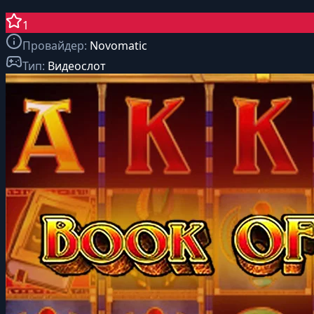
1
Провайдер:
Novomatic
Тип:
Видеослот