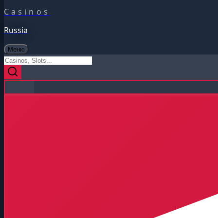
Casinos
Russia
Меню