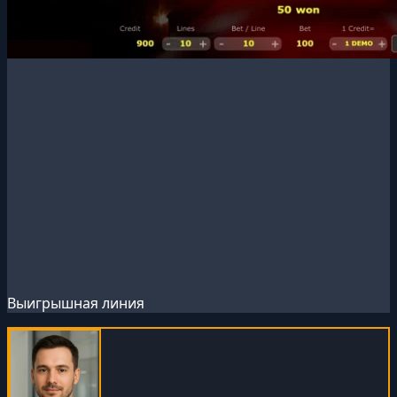
Выигрышная линия