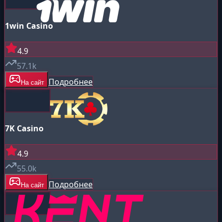
1win Casino
4.9
57.1k
Подробнее
На сайт
7K Casino
4.9
55.0k
Подробнее
На сайт