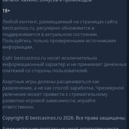
18+
Любой контент, размещаемый на страницах сайта
bestcasinos.ru
, регулярно обновляется и
поддерживается в актуальном состоянии.
Пользуйтесь только проверенными источниками
информации.
Сайт
bestcasinos.ru
носит исключительно
информационный характер и не принимает денежных
платежей со стороны пользователей.
Азартные игры должны расцениваться как
развлечение, а не как способ заработка. Чрезмерное
увлечение может привести к стремительному
развитию игровой зависимости, играйте
ответственно.
Copyright ©
bestcasinos.ru
2026
. Все права защищены.
Администрация портала не несет ответственности