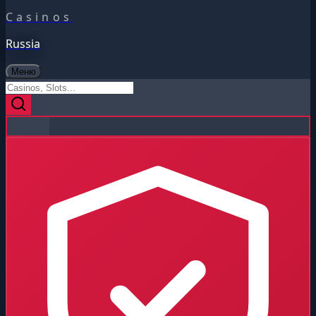
Casinos
Russia
Меню