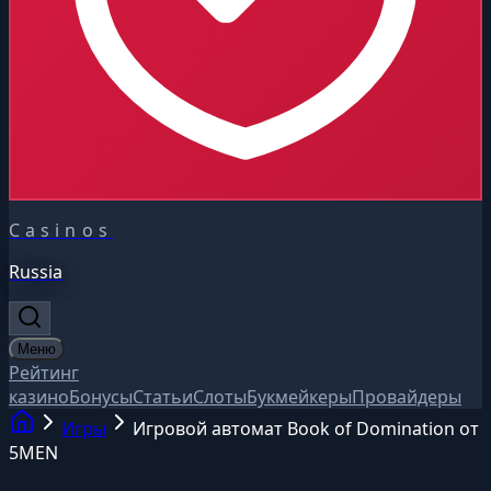
Casinos
Russia
Меню
Рейтинг
казино
Бонусы
Статьи
Слоты
Букмейкеры
Провайдеры
Игры
Игровой автомат Book of Domination от
5MEN