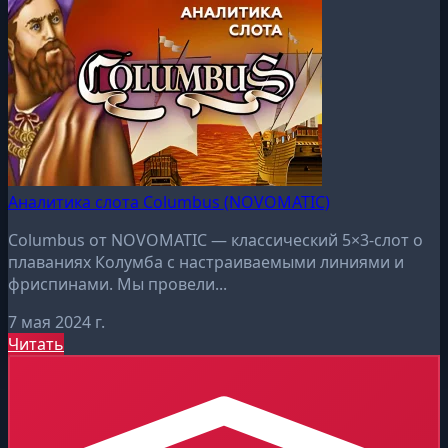
Аналитика слота Columbus (NOVOMATIC)
Columbus от NOVOMATIC — классический 5×3-слот о
плаваниях Колумба с настраиваемыми линиями и
фриспинами. Мы провели...
7 мая 2024 г.
Читать