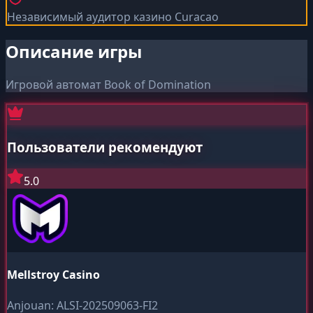
Независимый аудитор казино Curacao
Описание игры
Игровой автомат Book of Domination
Пользователи рекомендуют
5.0
Mellstroy Casino
Anjouan: ALSI-202509063-FI2