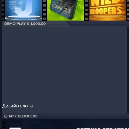
Дизайн слота