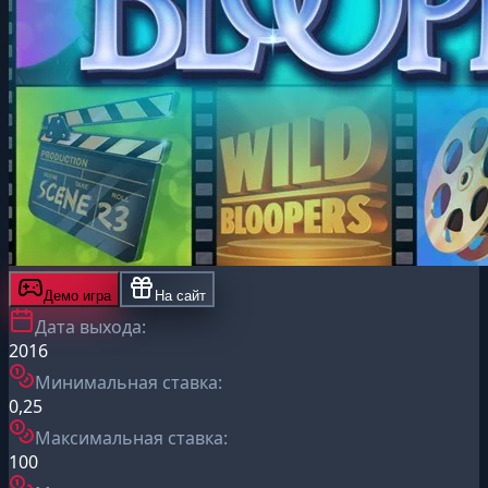
Демо игра
На сайт
Дата выхода
:
2016
Минимальная ставка
:
0,25
Максимальная ставка
:
100