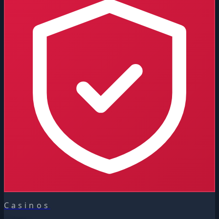
Casinos