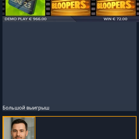
Большой выигрыш