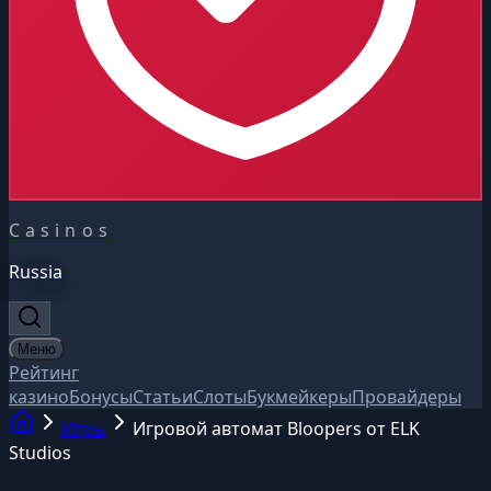
Casinos
Russia
Меню
Рейтинг
казино
Бонусы
Статьи
Слоты
Букмейкеры
Провайдеры
Игры
Игровой автомат Bloopers от ELK
Studios