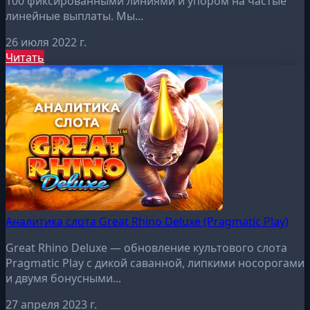
100 фиксированными линиями и упором на частые
линейные выплаты. Мы...
26 июля 2022 г.
Читать
Аналитика слота Great Rhino Deluxe (Pragmatic Play)
Great Rhino Deluxe — обновление культового слота
Pragmatic Play с дикой саванной, липкими носорогами
и двумя бонусными...
27 апреля 2023 г.