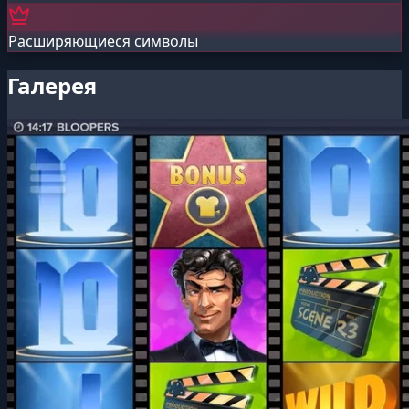
Расширяющиеся символы
Галерея