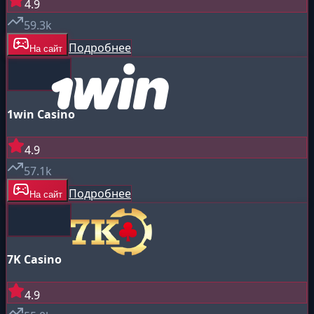
4.9
59.3k
Подробнее
На сайт
1win Casino
4.9
57.1k
Подробнее
На сайт
7K Casino
4.9