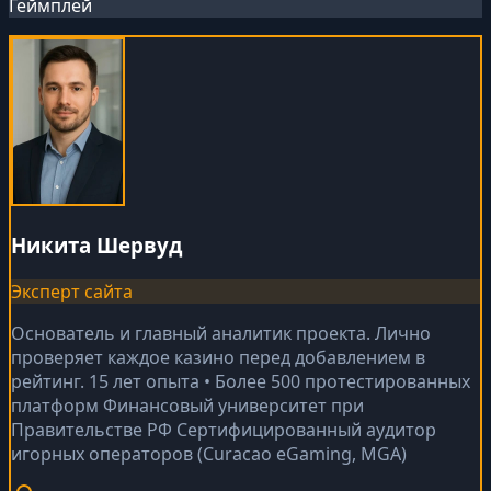
Геймплей
Никита Шервуд
Эксперт сайта
Основатель и главный аналитик проекта. Лично
проверяет каждое казино перед добавлением в
рейтинг. 15 лет опыта • Более 500 протестированных
платформ Финансовый университет при
Правительстве РФ Сертифицированный аудитор
игорных операторов (Curacao eGaming, MGA)