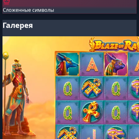
Сложенные символы
Галерея