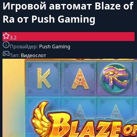
Игровой автомат Blaze of
Ra от Push Gaming
3.2
Провайдер:
Push Gaming
Тип:
Видеослот