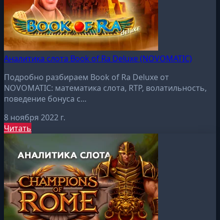
Аналитика слота Book of Ra Deluxe (NOVOMATIC)
Подробно разбираем Book of Ra Deluxe от
NOVOMATIC: математика слота, RTP, волатильность,
поведение бонуса с...
8 ноября 2022 г.
Читать