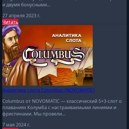
и двумя бонусными...
27 апреля 2023 г.
Читать
Аналитика слота Columbus (NOVOMATIC)
Columbus от NOVOMATIC — классический 5×3-слот о
плаваниях Колумба с настраиваемыми линиями и
фриспинами. Мы провели...
7 мая 2024 г.