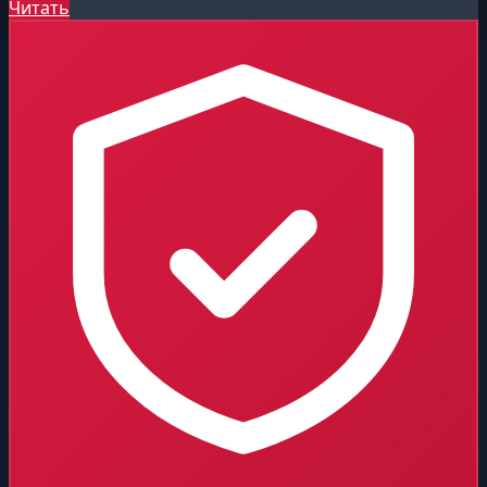
Читать