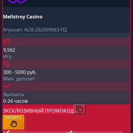
Mellstroy Casino
Anjouan: ALSI-202509063-FI2
9,562
Игр
300 - 5000
руб.
Мин. депозит
Выплаты
0-24 часов
ЭКСКЛЮЗИВНЫЙ ПРОМОКОД
SPORTG