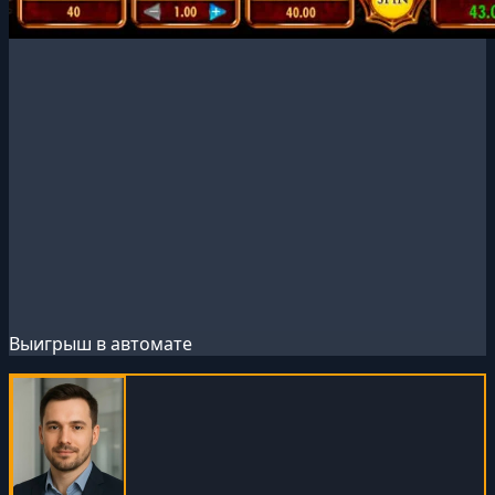
Выигрыш в автомате