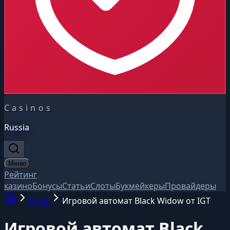
Casinos
Russia
Меню
Рейтинг
казино
Бонусы
Статьи
Слоты
Букмейкеры
Провайдеры
Игры
Игровой автомат Black Widow от IGT
Игровой автомат Black