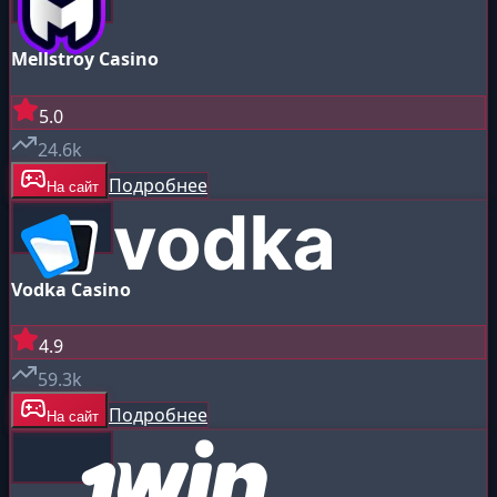
Mellstroy Casino
5.0
24.6k
Подробнее
На сайт
Vodka Casino
4.9
59.3k
Подробнее
На сайт