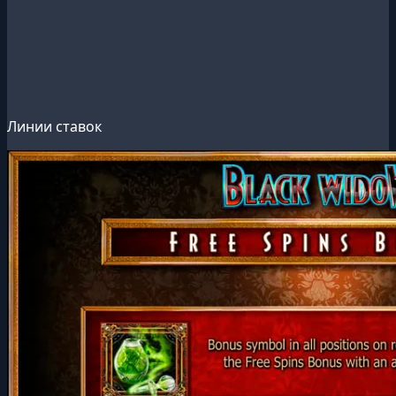
Линии ставок