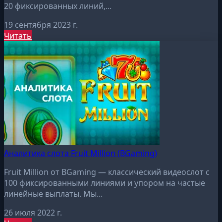
20 фиксированных линий,...
19 сентября 2023 г.
Читать
Аналитика слота Fruit Million (BGaming)
Fruit Million от BGaming — классический видеослот с
100 фиксированными линиями и упором на частые
линейные выплаты. Мы...
26 июля 2022 г.