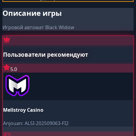
Описание игры
Игровой автомат Black Widow
Пользователи рекомендуют
5.0
Mellstroy Casino
Anjouan: ALSI-202509063-FI2