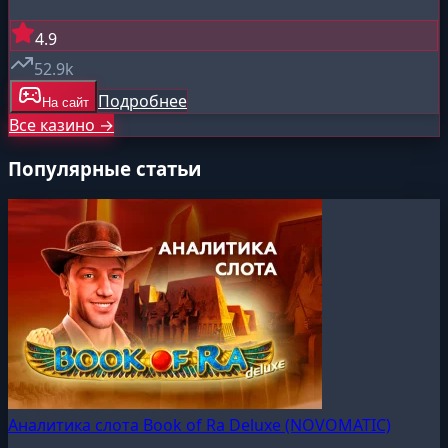
4.9
52.9k
Подробнее
На сайт
Все казино →
Популярные статьи
Аналитика слота Book of Ra Deluxe (NOVOMATIC)