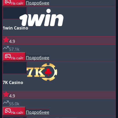
Подробнее
На сайт
1win Casino
4.9
57.1k
Подробнее
На сайт
7K Casino
4.9
55.0k
Подробнее
На сайт