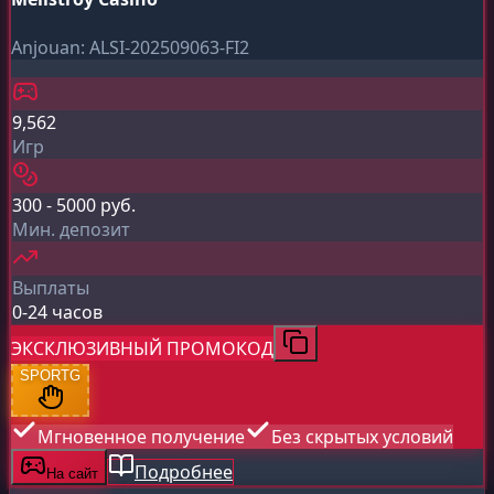
Anjouan: ALSI-202509063-FI2
9,562
Игр
300 - 5000
руб.
Мин. депозит
Выплаты
0-24 часов
ЭКСКЛЮЗИВНЫЙ ПРОМОКОД
SPORTG
Мгновенное получение
Без скрытых условий
Подробнее
На сайт