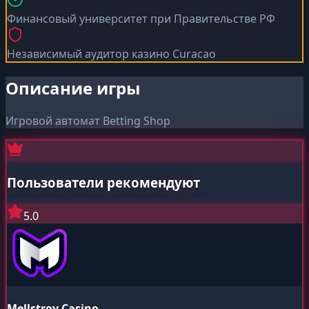
Финансовый университет при Правительстве РФ
Независимый аудитор казино Curacao
Описание игры
Игровой автомат Betting Shop
Пользователи рекомендуют
5.0
Mellstroy Casino