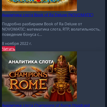
Аналитика слота Book of Ra Deluxe (NOVOMATIC)
Подробно разбираем Book of Ra Deluxe от
NOVOMATIC: математика слота, RTP, волатильность,
поведение бонуса с...
8 ноября 2022 г.
Читать
Аналитика слота Champions of Rome (Yggdrasil