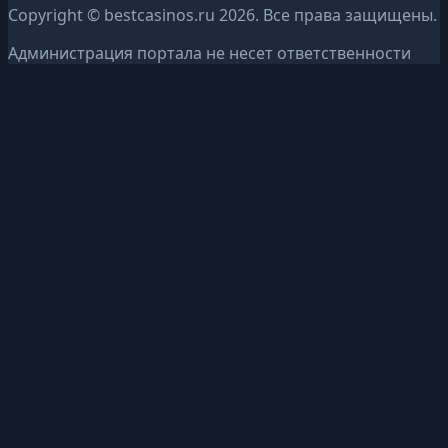
Copyright ©
bestcasinos.ru
2026
. Все права защищены.
Администрация портала не несет ответственности