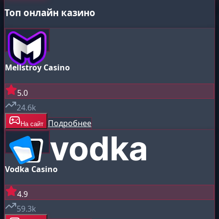
Топ онлайн казино
Mellstroy Casino
5.0
24.6k
Подробнее
На сайт
Vodka Casino
4.9
59.3k