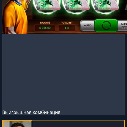
Выигрышная комбинация