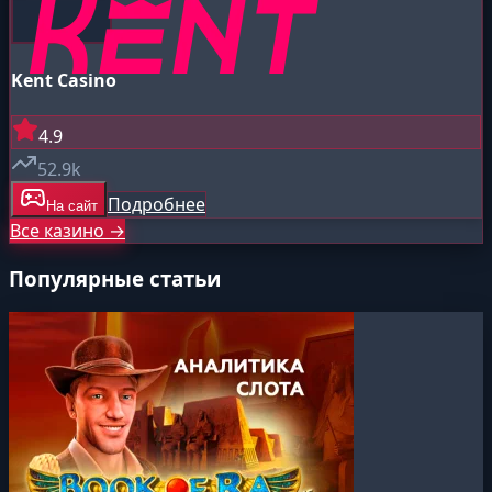
Kent Casino
4.9
52.9k
Подробнее
На сайт
Все казино →
Популярные статьи