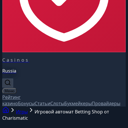
Casinos
Russia
Меню
Рейтинг
казино
Бонусы
Статьи
Слоты
Букмейкеры
Провайдеры
Игры
Игровой автомат Betting Shop от
Charismatic