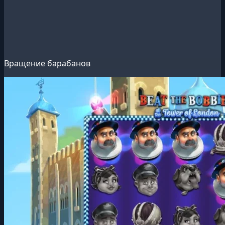
Вращение барабанов