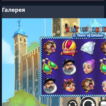
Галерея