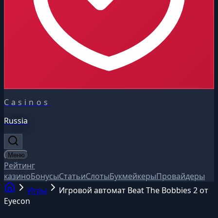
Casinos
Russia
Меню
Рейтинг
казино
Бонусы
Статьи
Слоты
Букмейкеры
Провайдеры
Игры
Игровой автомат Beat The Bobbies 2 от
Eyecon