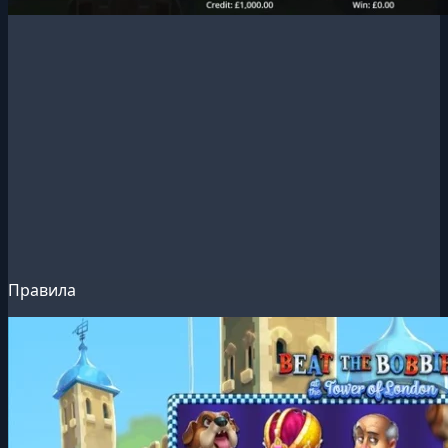
Правила