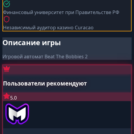
Финансовый университет при Правительстве РФ
Независимый аудитор казино Curacao
Описание игры
Игровой автомат Beat The Bobbies 2
Пользователи рекомендуют
5.0