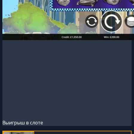
Выигрыш в слоте