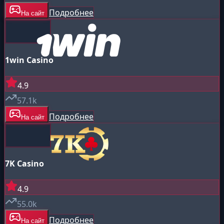
Подробнее
На сайт
1win Casino
4.9
57.1k
Подробнее
На сайт
7K Casino
4.9
55.0k
Подробнее
На сайт