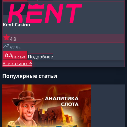
Kent Casino
4.9
52.9k
Подробнее
На сайт
Все казино →
Популярные статьи