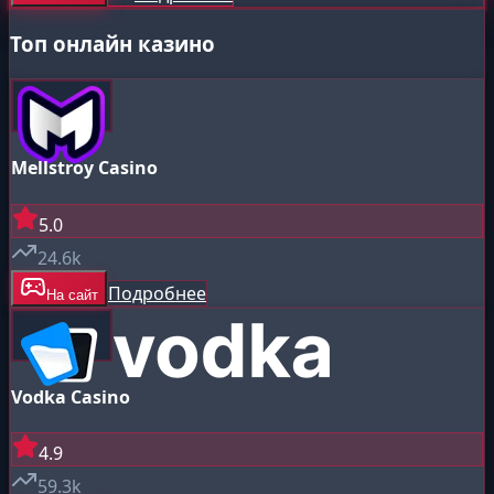
Топ онлайн казино
Mellstroy Casino
5.0
24.6k
Подробнее
На сайт
Vodka Casino
4.9
59.3k