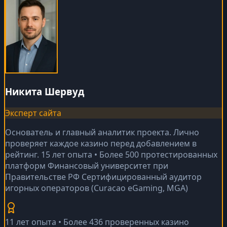
Никита Шервуд
Эксперт сайта
Основатель и главный аналитик проекта. Лично
проверяет каждое казино перед добавлением в
рейтинг. 15 лет опыта • Более 500 протестированных
платформ Финансовый университет при
Правительстве РФ Сертифицированный аудитор
игорных операторов (Curacao eGaming, MGA)
11 лет опыта • Более 436 проверенных казино