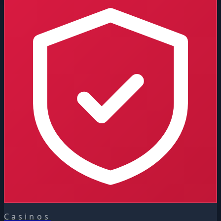
Casinos