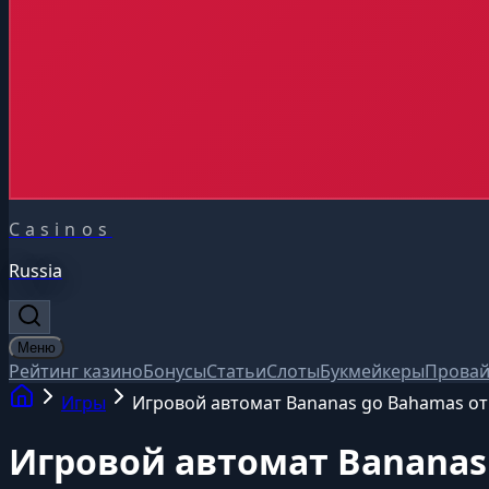
Casinos
Russia
Меню
Рейтинг казино
Бонусы
Статьи
Слоты
Букмейкеры
Прова
Игры
Игровой автомат Bananas go Bahamas о
Игровой автомат Bananas