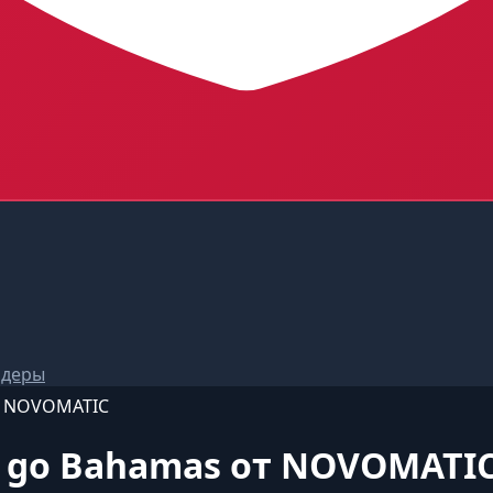
йдеры
т NOVOMATIC
 go Bahamas от NOVOMATI