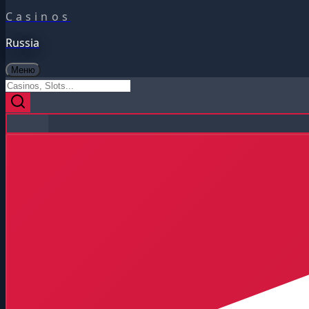
Casinos
Russia
Меню