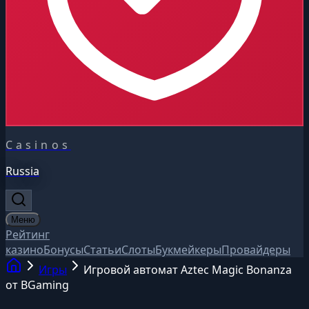
Casinos
Russia
Меню
Рейтинг
казино
Бонусы
Статьи
Слоты
Букмейкеры
Провайдеры
Игры
Игровой автомат Aztec Magic Bonanza
от BGaming