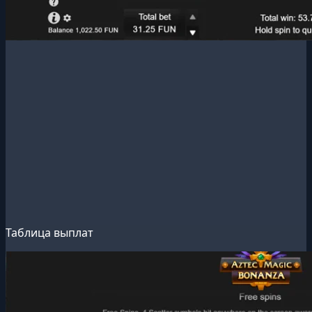
Таблица выплат