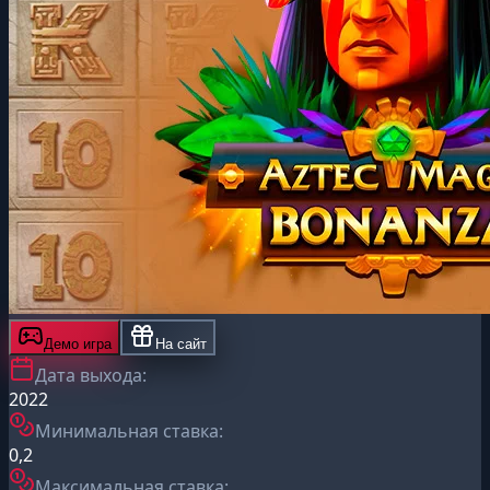
Демо игра
На сайт
Дата выхода
:
2022
Минимальная ставка
:
0,2
Максимальная ставка
: