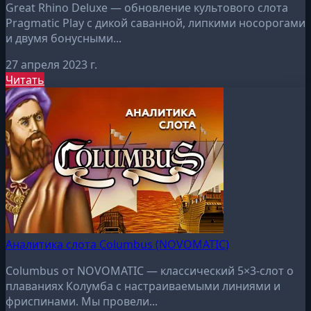
Great Rhino Deluxe — обновление культового слота
Pragmatic Play с дикой саванной, липкими носорогами
и двумя бонусными...
27 апреля 2023 г.
Читать
Аналитика слота Columbus (NOVOMATIC)
Columbus от NOVOMATIC — классический 5×3-слот о
плаваниях Колумба с настраиваемыми линиями и
фриспинами. Мы провели...