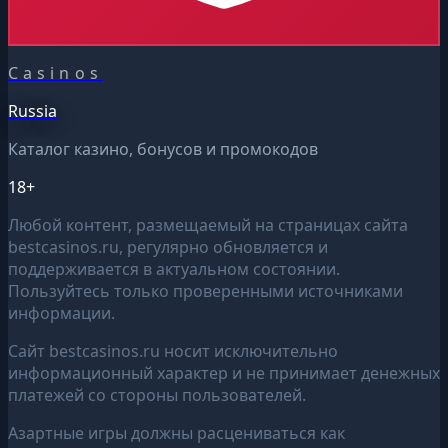
Casinos
Russia
Каталог казино, бонусов и промокодов
18+
Любой контент, размещаемый на страницах сайта
bestcasinos.ru
, регулярно обновляется и
поддерживается в актуальном состоянии.
Пользуйтесь только проверенными источниками
информации.
Сайт
bestcasinos.ru
носит исключительно
информационный характер и не принимает денежных
платежей со стороны пользователей.
Азартные игры должны расцениваться как