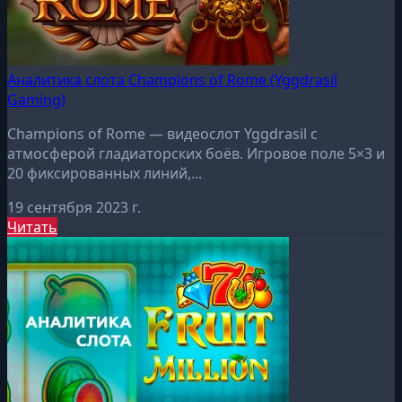
Аналитика слота Champions of Rome (Yggdrasil
Gaming)
Champions of Rome — видеослот Yggdrasil с
атмосферой гладиаторских боёв. Игровое поле 5×3 и
20 фиксированных линий,...
19 сентября 2023 г.
Читать