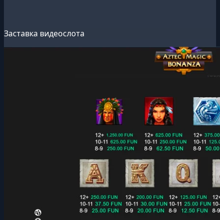
Заставка видеослота