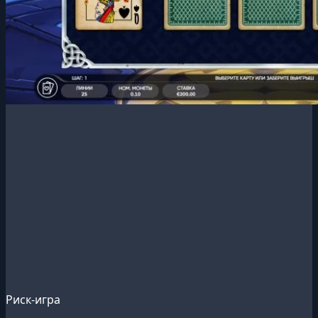
Риск-игра