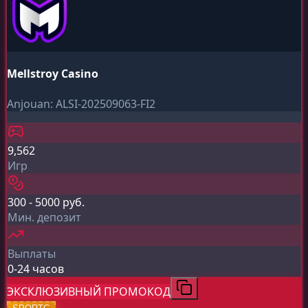
Mellstroy Casino
Anjouan: ALSI-202509063-FI2
9,562
Игр
300 - 5000
руб.
Мин. депозит
Выплаты
0-24 часов
ЭКСКЛЮЗИВНЫЙ ПРОМОКОД