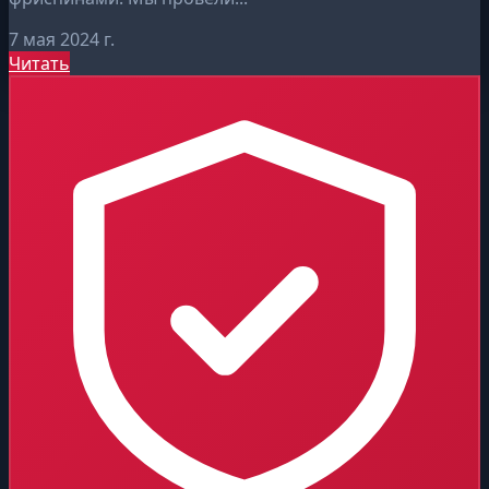
7 мая 2024 г.
Читать