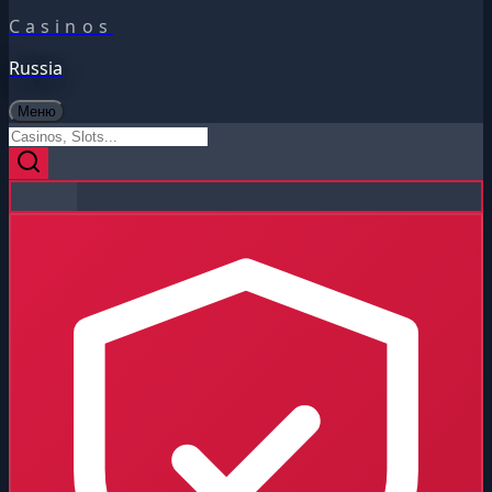
Casinos
Russia
Меню