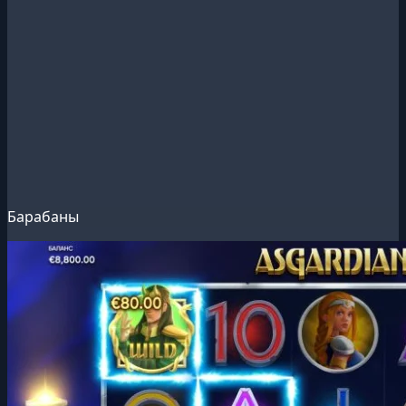
Барабаны