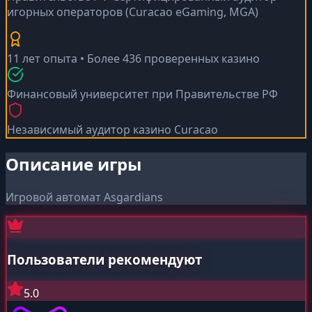
игорных операторов (Curacao eGaming, MGA)
11 лет опыта • Более 436 проверенных казино
Финансовый университет при Правительстве РФ
Независимый аудитор казино Curacao
Описание игры
Игровой автомат Asgardians
Пользователи рекомендуют
5.0