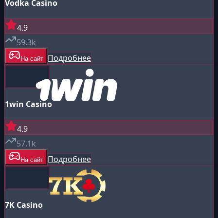
Vodka Casino
4.9
59.3k
Подробнее
На сайт
1win Casino
4.9
57.1k
Подробнее
На сайт
7K Casino