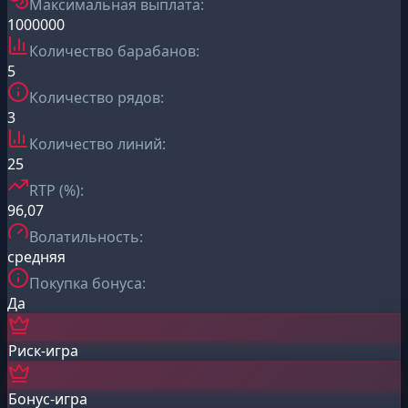
Максимальная выплата
:
1000000
Количество барабанов
:
5
Количество рядов
:
3
Количество линий
:
25
RTP (%)
:
96,07
Волатильность
:
средняя
Покупка бонуса
:
Да
Риск-игра
Бонус-игра