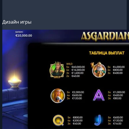
Дизайн игры