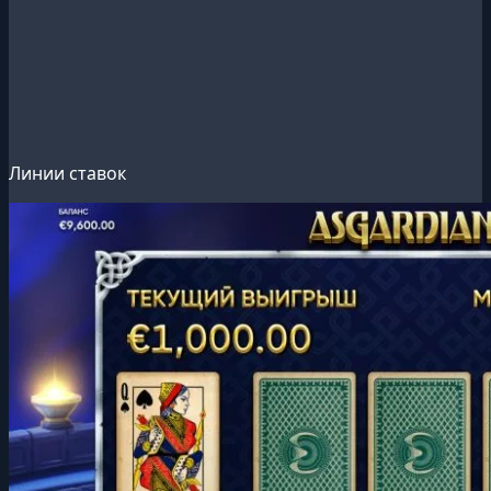
Линии ставок