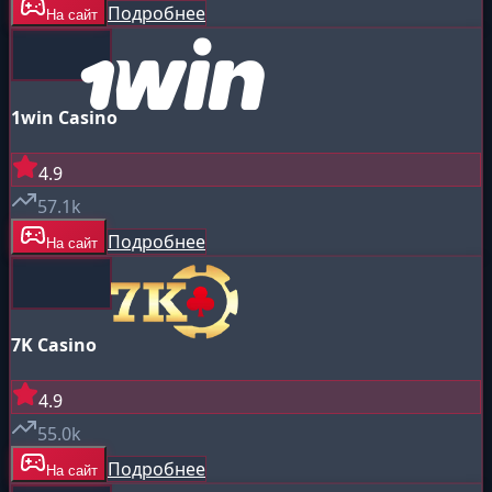
Подробнее
На сайт
1win Casino
4.9
57.1k
Подробнее
На сайт
7K Casino
4.9
55.0k
Подробнее
На сайт