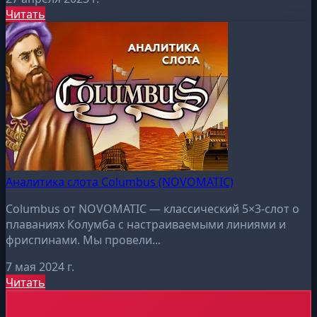
Читать
Аналитика слота Columbus (NOVOMATIC)
Columbus от NOVOMATIC — классический 5×3-слот о
плаваниях Колумба с настраиваемыми линиями и
фриспинами. Мы провели...
7 мая 2024 г.
Читать