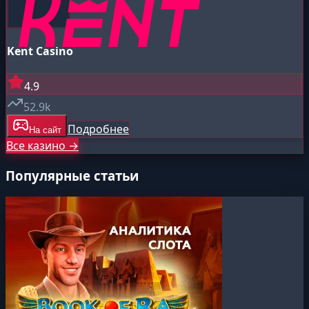
Kent Casino
4.9
52.9k
Подробнее
На сайт
Все казино →
Популярные статьи