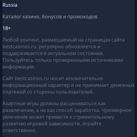
Russia
Каталог казино, бонусов и промокодов
18+
Любой контент, размещаемый на страницах сайта
bestcasinos.ru
, регулярно обновляется и
поддерживается в актуальном состоянии.
Пользуйтесь только проверенными источниками
информации.
Сайт
bestcasinos.ru
носит исключительно
информационный характер и не принимает денежных
платежей со стороны пользователей.
Азартные игры должны расцениваться как
развлечение, а не как способ заработка. Чрезмерное
увлечение может привести к стремительному
развитию игровой зависимости, играйте
ответственно.