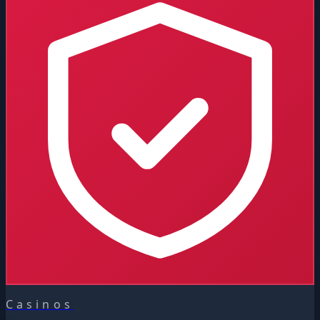
Casinos