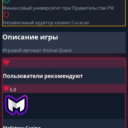
Финансовый университет при Правительстве РФ
Независимый аудитор казино Curacao
Описание игры
Игровой автомат Animal Quest
Пользователи рекомендуют
5.0