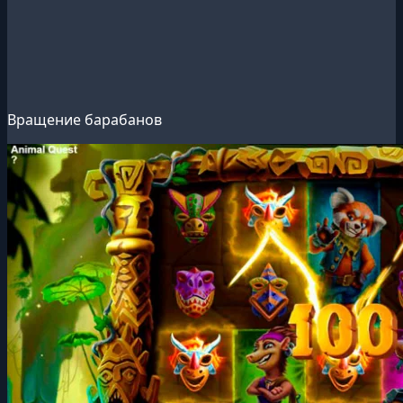
Вращение барабанов