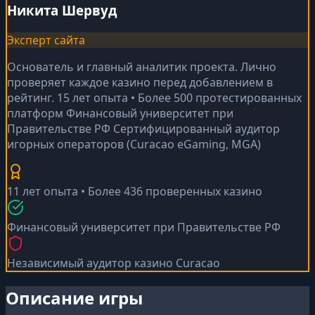
Никита Шервуд
Эксперт сайта
Основатель и главный аналитик проекта. Лично
проверяет каждое казино перед добавлением в
рейтинг. 15 лет опыта • Более 500 протестированных
платформ Финансовый университет при
Правительстве РФ Сертифицированный аудитор
игорных операторов (Curacao eGaming, MGA)
11 лет опыта • Более 436 проверенных казино
Финансовый университет при Правительстве РФ
Независимый аудитор казино Curacao
Описание игры