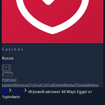
Casinos
Russia
Меню
Рейтинг
казино
Бонусы
Статьи
Слоты
Букмейкеры
Провайдеры
Игры
Игровой автомат All Ways Egypt от
1spin4win