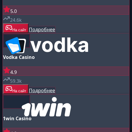
5.0
24.6k
Подробнее
На сайт
Vodka Casino
4.9
59.3k
Подробнее
На сайт
1win Casino