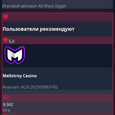
Игровой автомат All Ways Egypt
Пользователи рекомендуют
5.0
Mellstroy Casino
Anjouan: ALSI-202509063-FI2
9,562
Игр