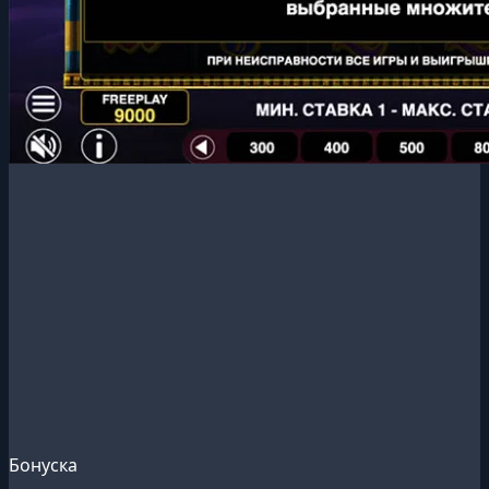
Бонуска