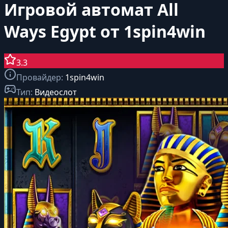
Игровой автомат All
Ways Egypt от 1spin4win
3.3
Провайдер:
1spin4win
Тип:
Видеослот