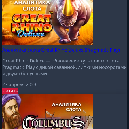
Аналитика слота Great Rhino Deluxe (Pragmatic Play)
Great Rhino Deluxe — обновление культового слота
Pragmatic Play с дикой саванной, липкими носорогами
и двумя бонусными...
27 апреля 2023 г.
Читать