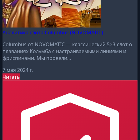
Аналитика слота Columbus (NOVOMATIC)
Columbus от NOVOMATIC — классический 5×3-слот о
плаваниях Колумба с настраиваемыми линиями и
фриспинами. Мы провели...
7 мая 2024 г.
Читать