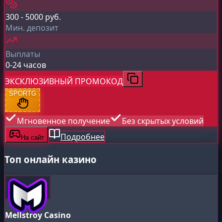
300 - 5000
руб.
Мин. депозит
Выплаты
0-24 часов
ЭКСКЛЮЗИВНЫЙ ПРОМОКОД
SPORTG
Мгновенное получение
Без скрытых условий
Подробнее
На сайт
Топ онлайн казино
Mellstroy Casino