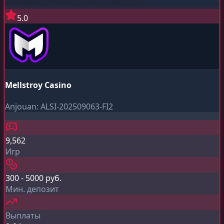
5.0
Mellstroy Casino
Anjouan: ALSI-202509063-FI2
9,562
Игр
300 - 5000
руб.
Мин. депозит
Выплаты