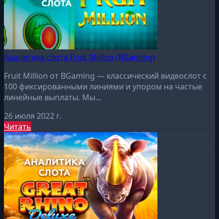
Аналитика слота Fruit Million (BGaming)
Fruit Million от BGaming — классический видеослот с
100 фиксированными линиями и упором на частые
линейные выплаты. Мы...
26 июля 2022 г.
Читать