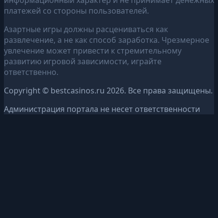
платежей со стороны пользователей.
Азартные игры должны расцениваться как
развлечение, а не как способ заработка. Чрезмерное
увлечение может привести к стремительному
развитию игровой зависимости, играйте
ответственно.
Copyright ©
bestcasinos.ru
2026
. Все права защищены.
Администрация портала не несет ответственности