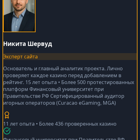
Никита Шервуд
Эксперт сайта
Основатель и главный аналитик проекта. Лично
проверяет каждое казино перед добавлением в
рейтинг. 15 лет опыта • Более 500 протестированных
платформ Финансовый университет при
Правительстве РФ Сертифицированный аудитор
игорных операторов (Curacao eGaming, MGA)
11 лет опыта • Более 436 проверенных казино
Финансовый университет при Правительстве РФ