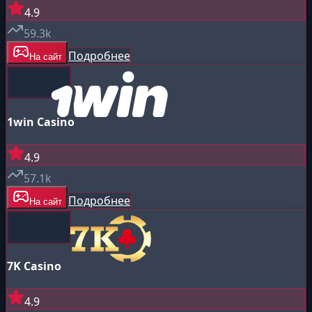
4.9
59.3k
Подробнее
На сайт
1win Casino
4.9
57.1k
Подробнее
На сайт
7K Casino
4.9