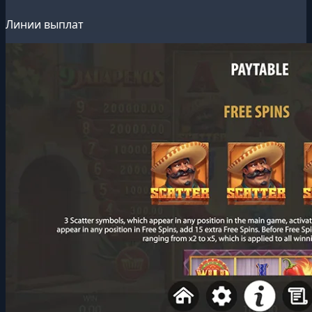
Линии выплат