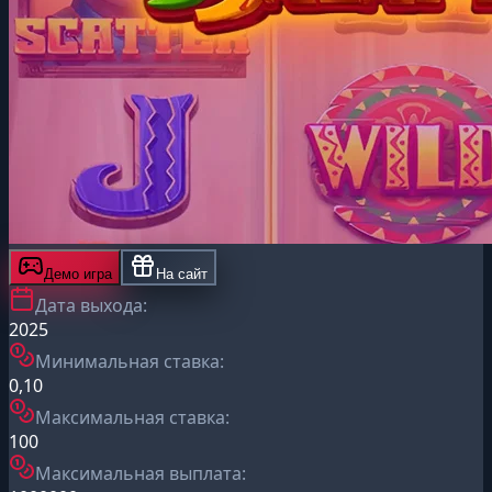
Демо игра
На сайт
Дата выхода
:
2025
Минимальная ставка
:
0,10
Максимальная ставка
:
100
Максимальная выплата
: