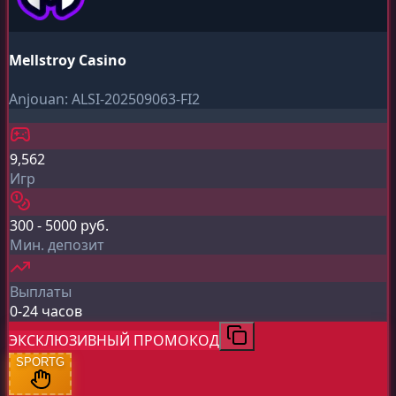
Mellstroy Casino
Anjouan: ALSI-202509063-FI2
9,562
Игр
300 - 5000
руб.
Мин. депозит
Выплаты
0-24 часов
ЭКСКЛЮЗИВНЫЙ ПРОМОКОД
SPORTG