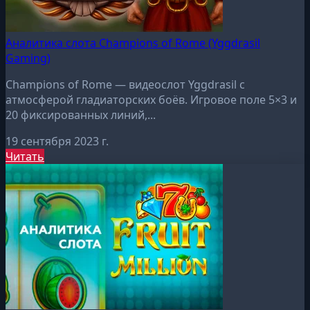
Аналитика слота Champions of Rome (Yggdrasil
Gaming)
Champions of Rome — видеослот Yggdrasil с
атмосферой гладиаторских боёв. Игровое поле 5×3 и
20 фиксированных линий,...
19 сентября 2023 г.
Читать