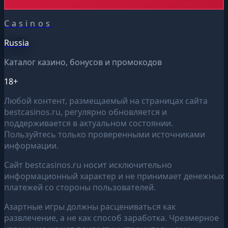
Casinos
Russia
Каталог казино, бонусов и промокодов
18+
Любой контент, размещаемый на страницах сайта
bestcasinos.ru
, регулярно обновляется и
поддерживается в актуальном состоянии.
Пользуйтесь только проверенными источниками
информации.
Сайт
bestcasinos.ru
носит исключительно
информационный характер и не принимает денежных
платежей со стороны пользователей.
Азартные игры должны расцениваться как
развлечение, а не как способ заработка. Чрезмерное