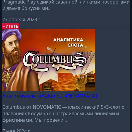
Pragmatic Play с дикой саванной, липкими носорогами
и двумя бонусными...
27 апреля 2023 г.
Читать
Аналитика слота Columbus (NOVOMATIC)
Columbus от NOVOMATIC — классический 5×3-слот о
плаваниях Колумба с настраиваемыми линиями и
фриспинами. Мы провели...
7 мая 2024 г.