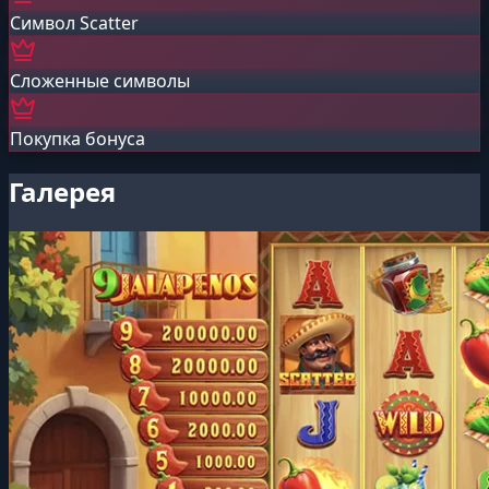
Символ Scatter
Сложенные символы
Покупка бонуса
Галерея