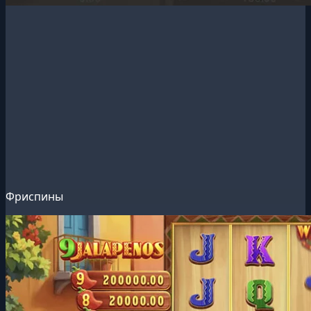
Фриспины