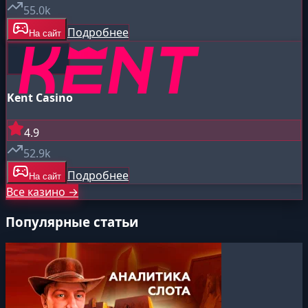
55.0k
Подробнее
На сайт
Kent Casino
4.9
52.9k
Подробнее
На сайт
Все казино →
Популярные статьи