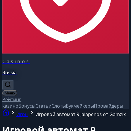
Casinos
Russia
Меню
Рейтинг
казино
Бонусы
Статьи
Слоты
Букмейкеры
Провайдеры
Игры
Игровой автомат 9 Jalapenos от Gamzix
Игровой автомат 9