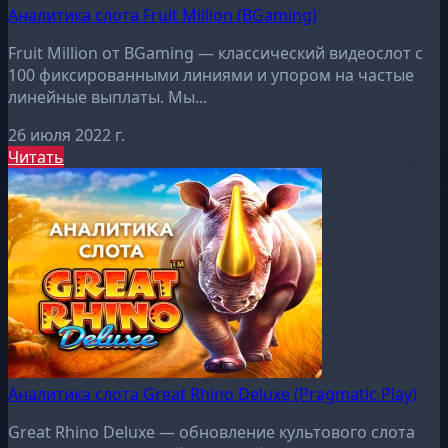
Аналитика слота Fruit Million (BGaming)
Fruit Million от BGaming — классический видеослот с
100 фиксированными линиями и упором на частые
линейные выплаты. Мы...
26 июля 2022 г.
Читать
Аналитика слота Great Rhino Deluxe (Pragmatic Play)
Great Rhino Deluxe — обновление культового слота