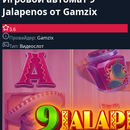
Jalapenos от Gamzix
3.6
Провайдер:
Gamzix
Тип:
Видеослот