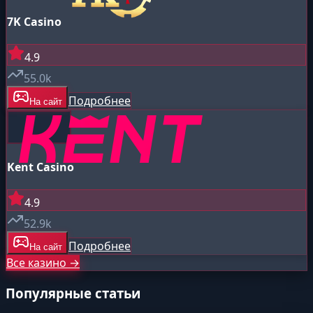
7K Casino
4.9
55.0k
Подробнее
На сайт
Kent Casino
4.9
52.9k
Подробнее
На сайт
Все казино →
Популярные статьи