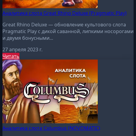
Аналитика слота Great Rhino Deluxe (Pragmatic Play)
Great Rhino Deluxe — обновление культового слота
Pragmatic Play с дикой саванной, липкими носорогами
и двумя бонусными...
27 апреля 2023 г.
Читать
Аналитика слота Columbus (NOVOMATIC)