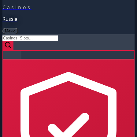
Casinos
Russia
Меню