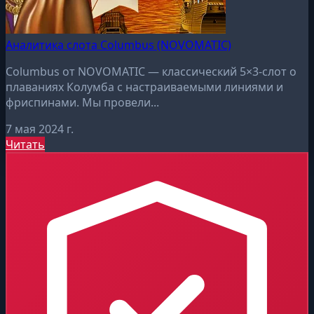
Аналитика слота Columbus (NOVOMATIC)
Columbus от NOVOMATIC — классический 5×3-слот о
плаваниях Колумба с настраиваемыми линиями и
фриспинами. Мы провели...
7 мая 2024 г.
Читать