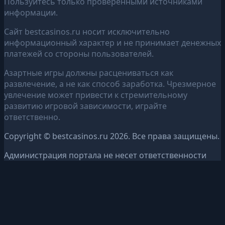
Пользуйтесь только проверенными источниками
информации.
Сайт
bestcasinos.ru
носит исключительно
информационный характер и не принимает денежных
платежей со стороны пользователей.
Азартные игры должны расцениваться как
развлечение, а не как способ заработка. Чрезмерное
увлечение может привести к стремительному
развитию игровой зависимости, играйте
ответственно.
Copyright ©
bestcasinos.ru
2026
. Все права защищены.
Администрация портала не несет ответственности