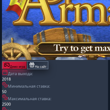
Демо игра
На сайт
Дата выхода
:
2018
Минимальная ставка
:
50
Максимальная ставка
:
2500