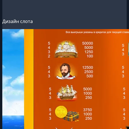
Дизайн слота