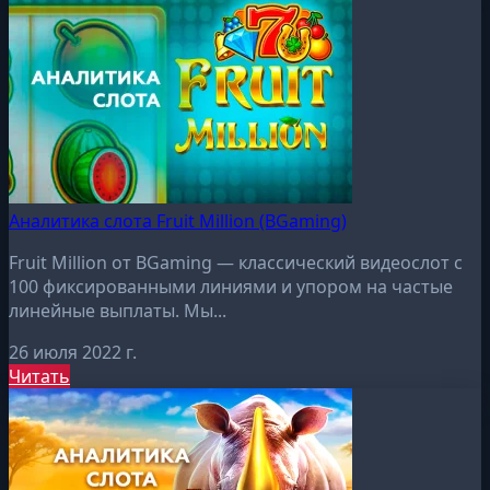
Аналитика слота Fruit Million (BGaming)
Fruit Million от BGaming — классический видеослот с
100 фиксированными линиями и упором на частые
линейные выплаты. Мы...
26 июля 2022 г.
Читать