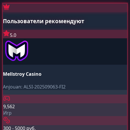
Пользователи рекомендуют
5.0
Mellstroy Casino
Anjouan: ALSI-202509063-FI2
9,562
Игр
300 - 5000
руб.