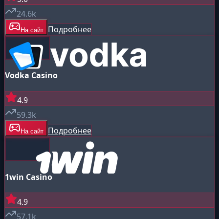
24.6k
Подробнее
На сайт
Vodka Casino
4.9
59.3k
Подробнее
На сайт
1win Casino
4.9
57.1k