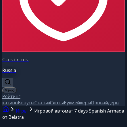
Casinos
Russia
Меню
Рейтинг
казино
Бонусы
Статьи
Слоты
Букмейкеры
Провайдеры
Игры
Игровой автомат 7 days Spanish Armada
от Belatra