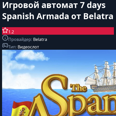
Игровой автомат 7 days
Spanish Armada от Belatra
1.2
Провайдер:
Belatra
Тип:
Видеослот