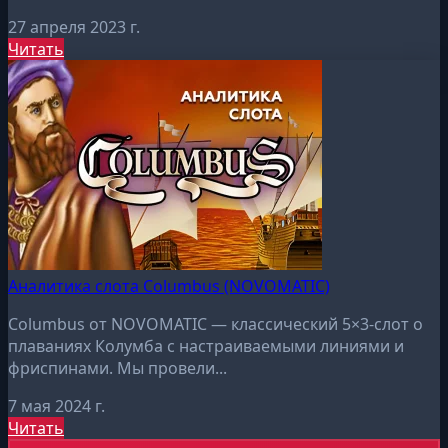
27 апреля 2023 г.
Читать
Аналитика слота Columbus (NOVOMATIC)
Columbus от NOVOMATIC — классический 5×3-слот о
плаваниях Колумба с настраиваемыми линиями и
фриспинами. Мы провели...
7 мая 2024 г.
Читать