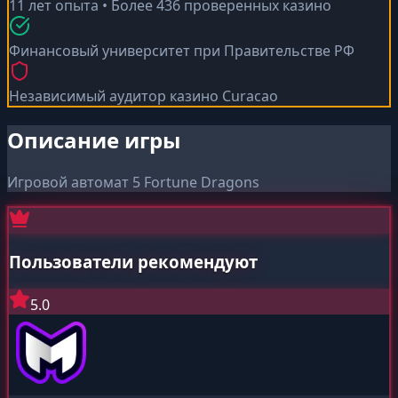
11 лет опыта • Более 436 проверенных казино
Финансовый университет при Правительстве РФ
Независимый аудитор казино Curacao
Описание игры
Игровой автомат 5 Fortune Dragons
Пользователи рекомендуют
5.0