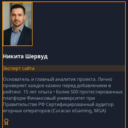
Никита Шервуд
Эксперт сайта
Основатель и главный аналитик проекта. Лично
проверяет каждое казино перед добавлением в
рейтинг. 15 лет опыта • Более 500 протестированных
платформ Финансовый университет при
Правительстве РФ Сертифицированный аудитор
игорных операторов (Curacao eGaming, MGA)