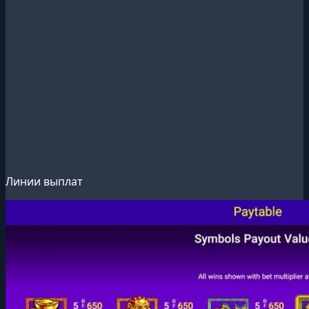
Линии выплат