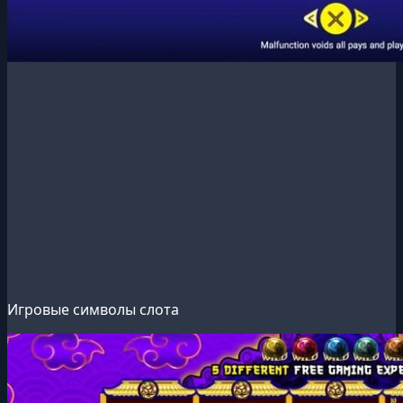
Игровые символы слота