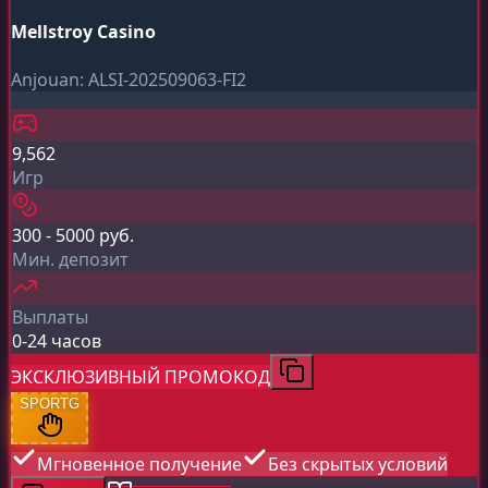
Mellstroy Casino
Anjouan: ALSI-202509063-FI2
9,562
Игр
300 - 5000
руб.
Мин. депозит
Выплаты
0-24 часов
ЭКСКЛЮЗИВНЫЙ ПРОМОКОД
SPORTG
Мгновенное получение
Без скрытых условий