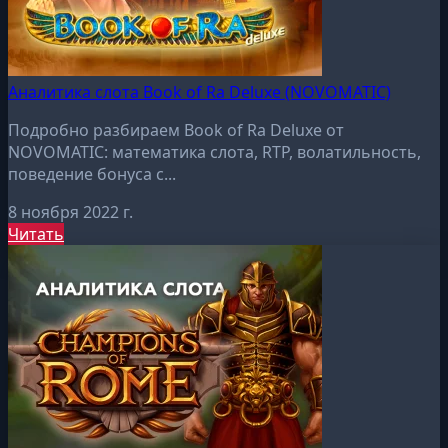
Аналитика слота Book of Ra Deluxe (NOVOMATIC)
Подробно разбираем Book of Ra Deluxe от
NOVOMATIC: математика слота, RTP, волатильность,
поведение бонуса с...
8 ноября 2022 г.
Читать