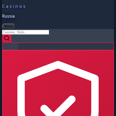
Casinos
Russia
Меню