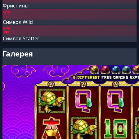
Фриспины
Символ Wild
Символ Scatter
Галерея