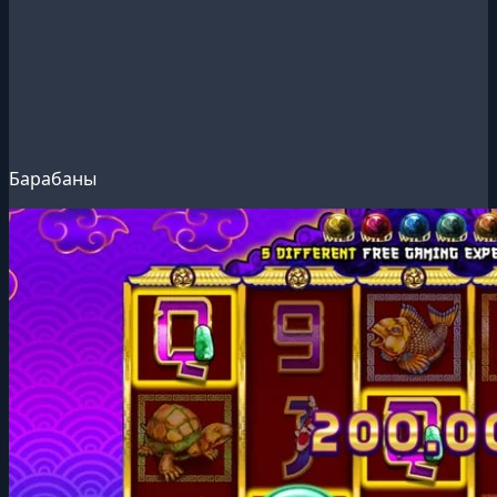
Барабаны