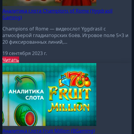
Аналитика слота Champions of Rome (Yggdrasil
Gaming)
Champions of Rome — видеослот Yggdrasil с
атмосферой гладиаторских боёв. Игровое поле 5×3 и
20 фиксированных линий,...
19 сентября 2023 г.
Читать
Аналитика слота Fruit Million (BGaming)