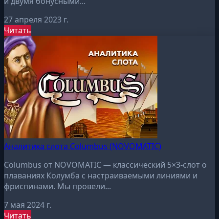
и двумя бонусными...
27 апреля 2023 г.
Читать
Аналитика слота Columbus (NOVOMATIC)
Columbus от NOVOMATIC — классический 5×3-слот о
плаваниях Колумба с настраиваемыми линиями и
фриспинами. Мы провели...
7 мая 2024 г.
Читать