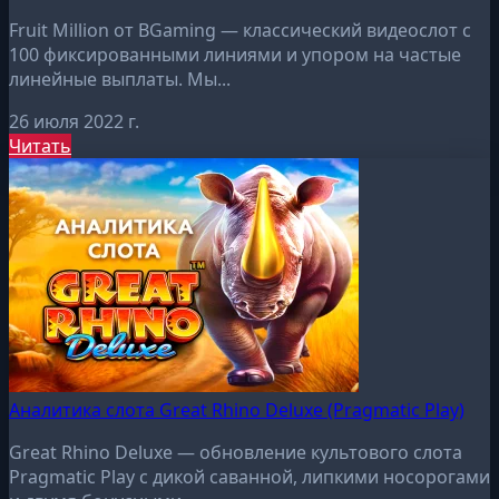
Fruit Million от BGaming — классический видеослот с
100 фиксированными линиями и упором на частые
линейные выплаты. Мы...
26 июля 2022 г.
Читать
Аналитика слота Great Rhino Deluxe (Pragmatic Play)
Great Rhino Deluxe — обновление культового слота
Pragmatic Play с дикой саванной, липкими носорогами