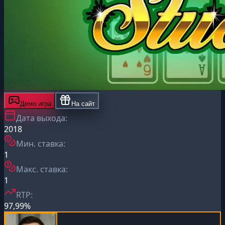
Демо игра
На сайт
Дата выхода
:
2018
Мин. ставка
:
1
Макс. ставка
:
1
RTP
:
97,99%