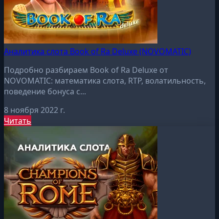
Аналитика слота Book of Ra Deluxe (NOVOMATIC)
Подробно разбираем Book of Ra Deluxe от
NOVOMATIC: математика слота, RTP, волатильность,
поведение бонуса с...
8 ноября 2022 г.
Читать