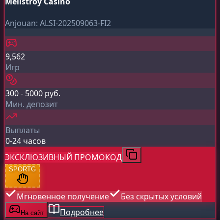
Mellstroy Casino
Anjouan: ALSI-202509063-FI2
9,562
Игр
300 - 5000
руб.
Мин. депозит
Выплаты
0-24 часов
ЭКСКЛЮЗИВНЫЙ ПРОМОКОД
SPORTG
Мгновенное получение
Без скрытых условий
Подробнее
На сайт