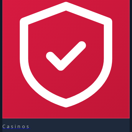
Casinos