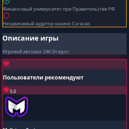
Финансовый университет при Правительстве РФ
Независимый аудитор казино Curacao
Описание игры
Игровой автомат 24K Dragon
Пользователи рекомендуют
5.0