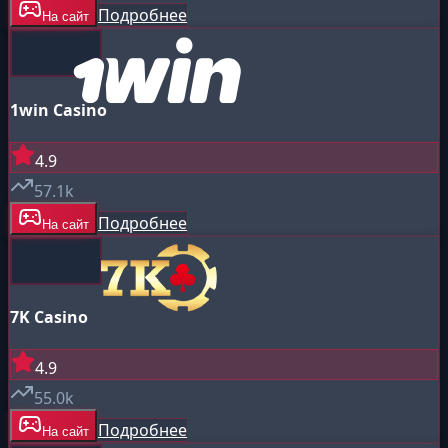
Подробнее
На сайт
1win Casino
4.9
57.1k
Подробнее
На сайт
7K Casino
4.9
55.0k
Подробнее
На сайт