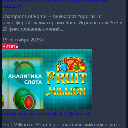
Gaming)
Champions of Rome — видеослот Yggdrasil с
атмосферой гладиаторских боёв. Игровое поле 5×3 и
20 фиксированных линий,...
19 сентября 2023 г.
Читать
Аналитика слота Fruit Million (BGaming)
Fruit Million от BGaming — классический видеослот с