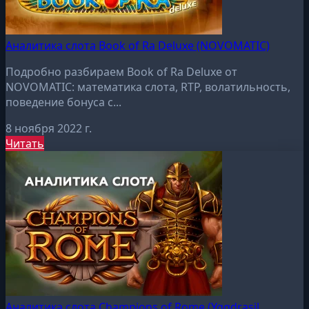
Аналитика слота Book of Ra Deluxe (NOVOMATIC)
Подробно разбираем Book of Ra Deluxe от
NOVOMATIC: математика слота, RTP, волатильность,
поведение бонуса с...
8 ноября 2022 г.
Читать
Аналитика слота Champions of Rome (Yggdrasil