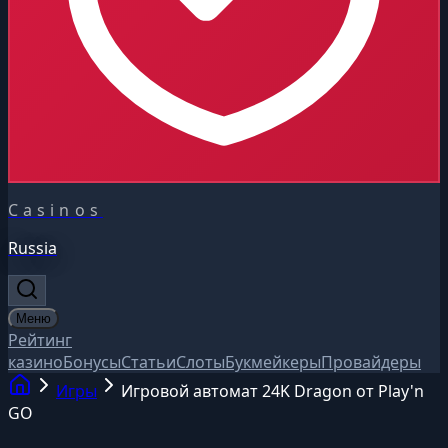
Casinos
Russia
Меню
Рейтинг
казино
Бонусы
Статьи
Слоты
Букмейкеры
Провайдеры
Игры
Игровой автомат 24K Dragon от Play'n
GO