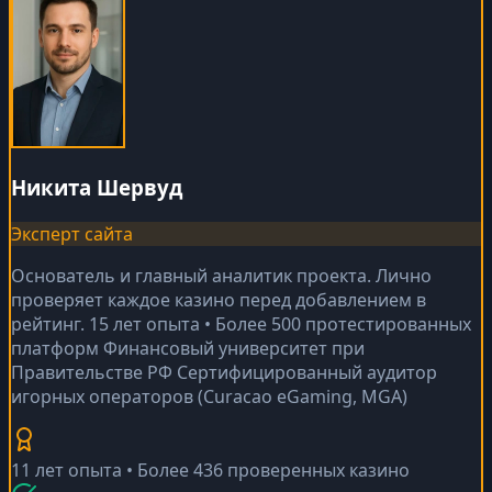
Никита Шервуд
Эксперт сайта
Основатель и главный аналитик проекта. Лично
проверяет каждое казино перед добавлением в
рейтинг. 15 лет опыта • Более 500 протестированных
платформ Финансовый университет при
Правительстве РФ Сертифицированный аудитор
игорных операторов (Curacao eGaming, MGA)
11 лет опыта • Более 436 проверенных казино