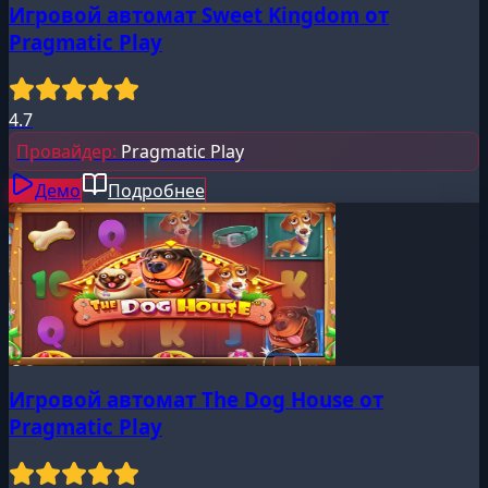
Игровой автомат Sweet Kingdom от
Pragmatic Play
4.7
Провайдер:
Pragmatic Play
Демо
Подробнее
Игровой автомат The Dog House от
Pragmatic Play