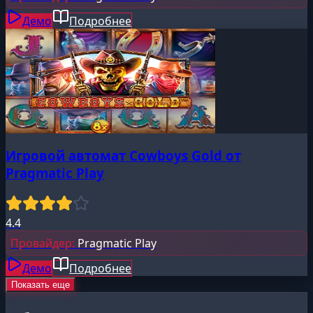
Демо
Подробнее
Игровой автомат Cowboys Gold от
Pragmatic Play
4.4
Провайдер:
Pragmatic Play
Демо
Подробнее
Показать еще