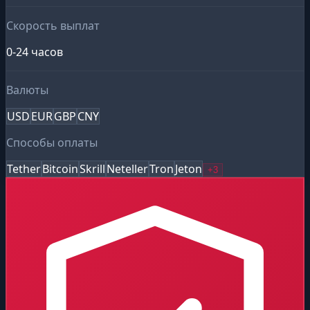
Скорость выплат
0-24 часов
Валюты
USD
EUR
GBP
CNY
Способы оплаты
Tether
Bitcoin
Skrill
Neteller
Tron
Jeton
+
3