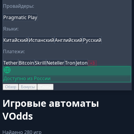
Провайдеры:
Pragmatic Play
Языки:
Китайский
Испанский
Английский
Русский
Платежи:
Tether
Bitcoin
Skrill
Neteller
Tron
Jeton
+
3
Доступно из России
Обзор
Бонусы
Слоты
Игровые автоматы
VOdds
Найдено
280
игр