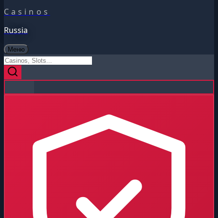
Casinos
Russia
Меню