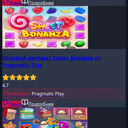
Демо
Подробнее
Игровой автомат Sweet Bonanza от
Pragmatic Play
4.7
Провайдер:
Pragmatic Play
Демо
Подробнее