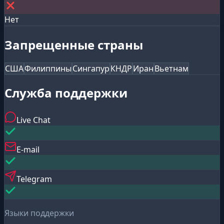
Нет
Запрещенные страны
США
Филиппины
Сингапур
КНДР
Иран
Вьетнам
Служба поддержки
Live Chat
E-mail
Telegram
Языки поддержки