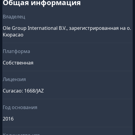
Общая информация
Владелец
Ole Group International B.V., зарегистрированная на о.
Кюрасао
Платформа
Собственная
Лицензия
Curacao: 1668/JAZ
Год основания
2016