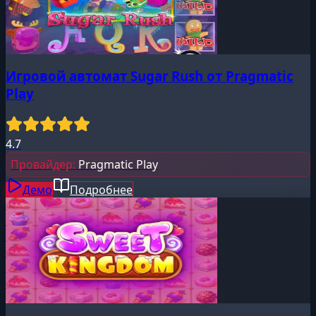
Игровой автомат Sugar Rush от Pragmatic
Play
4.7
Провайдер:
Pragmatic Play
Демо
Подробнее