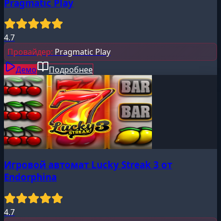
Pragmatic Play
4.7
Провайдер:
Pragmatic Play
Демо
Подробнее
Игровой автомат Lucky Streak 3 от
Endorphina
4.7