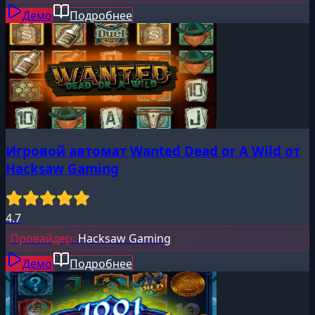
Демо
Подробнее
Игровой автомат Wanted Dead or A Wild от
Hacksaw Gaming
4.7
Провайдер:
Hacksaw Gaming
Демо
Подробнее