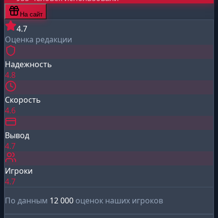
На сайт
4.7
Оценка редакции
Надежность
4.8
Скорость
4.6
Вывод
4.7
Игроки
4.7
По данным
12 000
оценок наших игроков