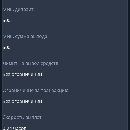
Мин. депозит
500
Мин. сумма вывода
500
Лимит на вывод средств
Без ограничений
Ограничение за транзакцию
Без ограничений
Скорость выплат
0-24 часов