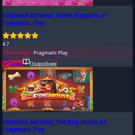
Игровой автомат Sweet Kingdom от
Pragmatic Play
4.7
Провайдер:
Pragmatic Play
Демо
Подробнее
Игровой автомат The Dog House от
Pragmatic Play