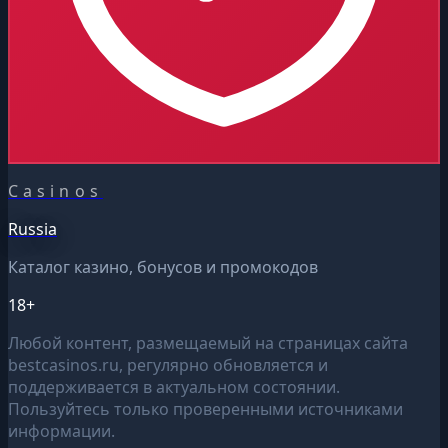
Casinos
Russia
Каталог казино, бонусов и промокодов
18+
Любой контент, размещаемый на страницах сайта
bestcasinos.ru
, регулярно обновляется и
поддерживается в актуальном состоянии.
Пользуйтесь только проверенными источниками
информации.