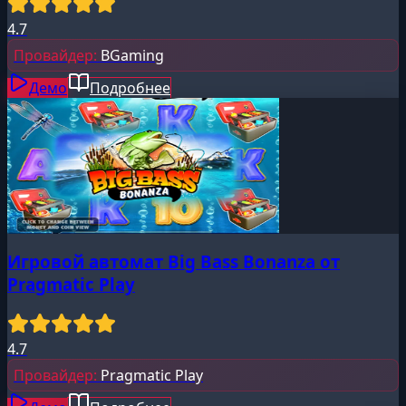
4.7
Провайдер:
BGaming
Демо
Подробнее
Игровой автомат Big Bass Bonanza от
Pragmatic Play
4.7
Провайдер:
Pragmatic Play