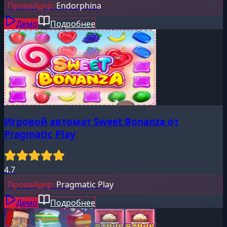
Провайдер:
Endorphina
Демо
Подробнее
Игровой автомат Sweet Bonanza от
Pragmatic Play
4.7
Провайдер:
Pragmatic Play
Демо
Подробнее