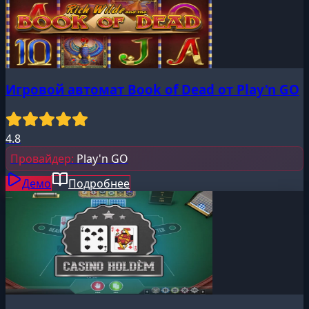
Игровой автомат Book of Dead от Play'n GO
4.8
Провайдер:
Play'n GO
Демо
Подробнее