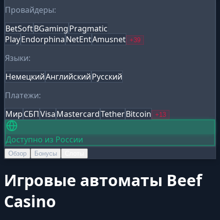
Провайдеры:
BetSoft
BGaming
Pragmatic
Play
Endorphina
NetEnt
Amusnet
+
39
Языки:
Немецкий
Английский
Русский
Платежи:
Мир
СБП
Visa
Mastercard
Tether
Bitcoin
+
13
Доступно из России
Обзор
Бонусы
Слоты
Игровые автоматы
Beef
Casino