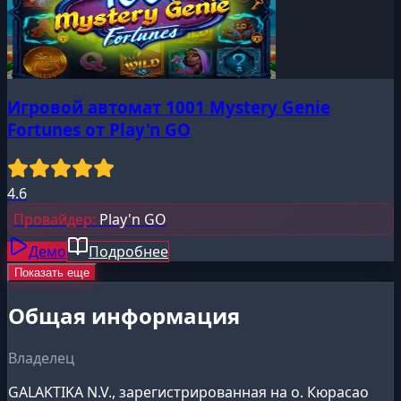
Игровой автомат 1001 Mystery Genie
Fortunes от Play'n GO
4.6
Провайдер:
Play'n GO
Демо
Подробнее
Показать еще
Общая информация
Владелец
GALAKTIKA N.V., зарегистрированная на о. Кюрасао