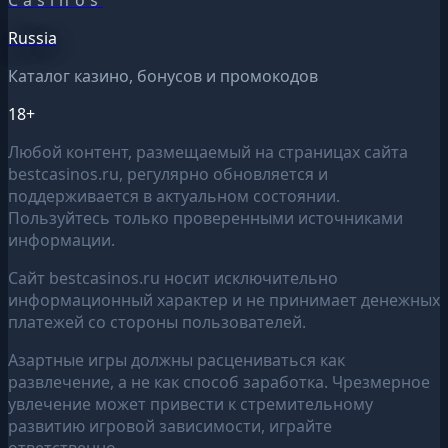
Casinos
Russia
Каталог казино, бонусов и промокодов
18+
Любой контент, размещаемый на страницах сайта
bestcasinos.ru
, регулярно обновляется и
поддерживается в актуальном состоянии.
Пользуйтесь только проверенными источниками
информации.
Сайт
bestcasinos.ru
носит исключительно
информационный характер и не принимает денежных
платежей со стороны пользователей.
Азартные игры должны расцениваться как
развлечение, а не как способ заработка. Чрезмерное
увлечение может привести к стремительному
развитию игровой зависимости, играйте