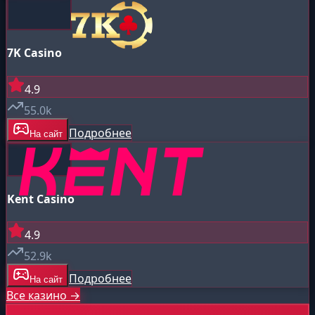
7K Casino
4.9
55.0k
Подробнее
На сайт
Kent Casino
4.9
52.9k
Подробнее
На сайт
Все казино →