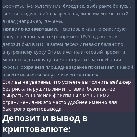
форматы, live-рулетку или блэкджек, выбирайте бонусы,
где эти разделы либо разрешены, либо имеют честный
вклад (например, 20–50%).
Правило конвертации
. Некоторые казино фиксируют
бонус в одной валюте (например, USDT) даже если
депозит был в BTC, а затем пересчитывают баланс по
внутреннему курсу. Это влияет на итоговый профит и
может создать ощущение «потери» из-за колебаний
курса. Прозрачная площадка заранее показывает, в какой
валюте выдаётся бонус и как он считается.
Если вы не уверены, что успеете выполнить вейджер
без риска нарушить лимит ставки, безопаснее
выбрать кэшбэк или фриспины с меньшими
ограничениями: это часто удобнее именно для
быстрого криптовывода.
Депозит и вывод в
криптовалюте: