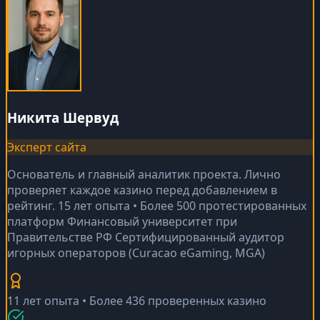
Никита Шервуд
Эксперт сайта
Основатель и главный аналитик проекта. Лично
проверяет каждое казино перед добавлением в
рейтинг. 15 лет опыта • Более 500 протестированных
платформ Финансовый университет при
Правительстве РФ Сертифицированный аудитор
игорных операторов (Curacao eGaming, MGA)
11 лет опыта • Более 436 проверенных казино