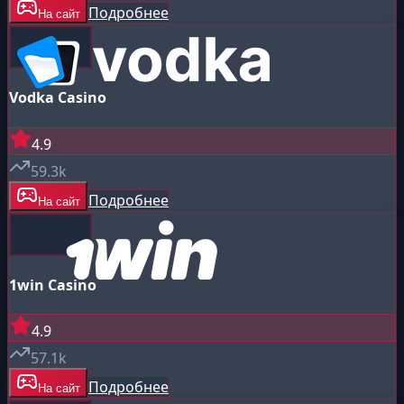
Подробнее
На сайт
Vodka Casino
4.9
59.3k
Подробнее
На сайт
1win Casino
4.9
57.1k
Подробнее
На сайт