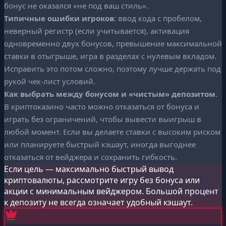
бонус не оказался «не под ваш стиль».
Типичные ошибки игроков
: ввод кода с пробелом,
неверный регистр (если учитывается), активация
одновременно двух бонусов, превышение максимальной
ставки в отыгрыше, игра в разделах с нулевым вкладом.
Исправить это потом сложно, поэтому лучше держать под
рукой чек-лист условий.
Как выбрать между бонусом и «чистым» депозитом
.
В криптоказино часто можно отказаться от бонуса и
играть без ограничений, чтобы вывести выигрыш в
любой момент. Если вы делаете ставки с высоким риском
или планируете быстрый кэшаут, иногда выгоднее
отказаться от вейджера и сохранить гибкость.
Если цель — максимально быстрый вывод
криптовалюты, рассмотрите игру без бонуса или
акции с минимальным вейджером. Большой процент
к депозиту не всегда означает удобный кэшаут.