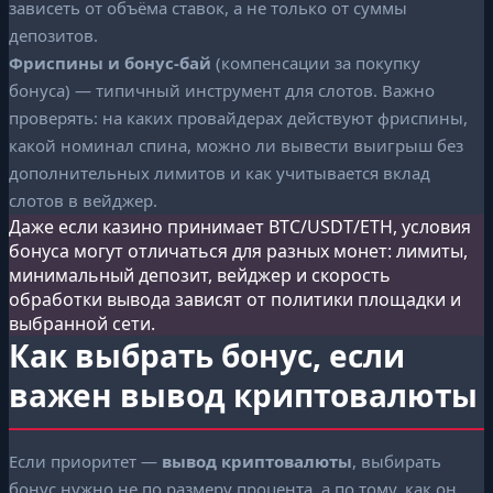
зависеть от объёма ставок, а не только от суммы
депозитов.
Фриспины и бонус-бай
(компенсации за покупку
бонуса) — типичный инструмент для слотов. Важно
проверять: на каких провайдерах действуют фриспины,
какой номинал спина, можно ли вывести выигрыш без
дополнительных лимитов и как учитывается вклад
слотов в вейджер.
Даже если казино принимает BTC/USDT/ETH, условия
бонуса могут отличаться для разных монет: лимиты,
минимальный депозит, вейджер и скорость
обработки вывода зависят от политики площадки и
выбранной сети.
Как выбрать бонус, если
важен вывод криптовалюты
Если приоритет —
вывод криптовалюты
, выбирать
бонус нужно не по размеру процента, а по тому, как он