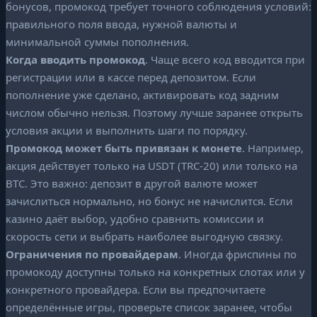
бонусов, промокод требует точного соблюдения условий:
правильного поля ввода, нужной валюты и
минимальной суммы пополнения.
Когда вводить промокод
. Чаще всего код вводится при
регистрации или в кассе перед депозитом. Если
пополнение уже сделано, активировать код задним
числом обычно нельзя. Поэтому лучше заранее открыть
условия акции и выполнить шаги по порядку.
Промокод может быть привязан к монете
. Например,
акция действует только на USDT (TRC-20) или только на
BTC. Это важно: депозит в другой валюте может
зачислиться нормально, но бонус не начислится. Если
казино даёт выбор, удобно сравнить комиссии и
скорость сети и выбрать наиболее выгодную связку.
Ограничения по провайдерам
. Иногда фриспины по
промокоду доступны только на конкретных слотах или у
конкретного провайдера. Если вы предпочитаете
определённые игры, проверьте список заранее, чтобы