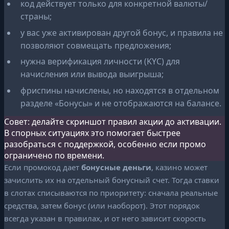
код действует только для конкретной валюты/
страны;
у вас уже активирован другой бонус, и правила не
позволяют совмещать предложения;
нужна верификация личности (KYC) для
начисления или вывода выигрыша;
фриспины начислены, но находятся в отдельном
разделе «Бонусы» и не отображаются на балансе.
Совет: делайте скриншот правил акции до активации.
В спорных ситуациях это помогает быстрее
разобраться с поддержкой, особенно если промо
ограничено по времени.
Если промокод дает
бонусные деньги
, казино может
зачислить их на отдельный бонусный счет. Тогда ставки
в слотах списываются по приоритету: сначала реальные
средства, затем бонус (или наоборот). Этот порядок
всегда указан в правилах, и от него зависит скорость