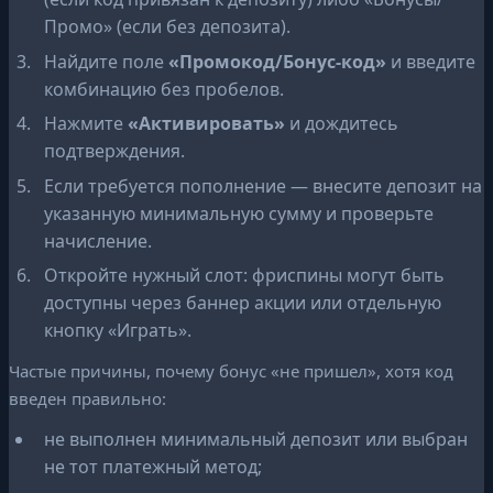
Промо» (если без депозита).
Найдите поле
«Промокод/Бонус-код»
и введите
комбинацию без пробелов.
Нажмите
«Активировать»
и дождитесь
подтверждения.
Если требуется пополнение — внесите депозит на
указанную минимальную сумму и проверьте
начисление.
Откройте нужный слот: фриспины могут быть
доступны через баннер акции или отдельную
кнопку «Играть».
Частые причины, почему бонус «не пришел», хотя код
введен правильно:
не выполнен минимальный депозит или выбран
не тот платежный метод;