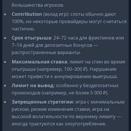
большинства игроков.
Contribution
(вклад игр): слоты обычно дают
100%, но некоторые провайдеры могут считаться
частично.
Срок отыгрыша
: 24–72 часа для фриспинов или
7–14 дней для депозитных бонусов —
распространенные варианты.
Максимальная ставка
: лимит на спин во время
отыгрыша (например, 100–300 ₽). Нарушение
может привести к аннулированию выигрыша.
Лимит на вывод
: особенно у бездепозитных
промокодов (например, не более 5 000 ₽).
Запрещенные стратегии
: игра с минимальным
риском, резкие изменения ставки, игра на
высокой волатильности по верхнему лимиту —
иногда трактуются как злоупотребление.