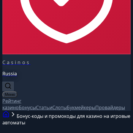
Casinos
Russia
Меню
Рейтинг
казино
Бонусы
Статьи
Слоты
Букмейкеры
Провайдеры
Бонус-коды и промокоды для казино на игровые
автоматы