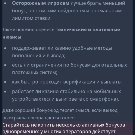
Осторожным игрокам
лучше брать меньший
бонус, но с низким вейджером и нормальным
лимитом ставки.
Также полезно оценить
технические и платежные
нюансы
:
поддерживает ли казино удобные методы
пополнения и вывода;
есть ли ограничения по бонусам для отдельных
платежных систем;
как быстро проходит верификация и выплаты;
работает ли казино стабильно на мобильных
устройствах (если вы играете со смартфона).
Даже хороший бонус-код теряет смысл, если вывод
выигрыша превращается в квест.
Старайтесь не копить несколько активных бонусов
одновременно: у многих операторов действует