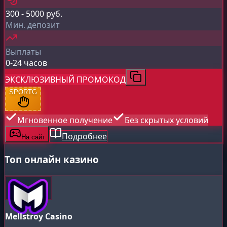
300 - 5000
руб.
Мин. депозит
Выплаты
0-24 часов
ЭКСКЛЮЗИВНЫЙ ПРОМОКОД
SPORTG
Мгновенное получение
Без скрытых условий
Подробнее
На сайт
Топ онлайн казино
Mellstroy Casino