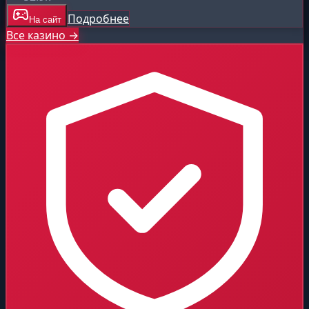
Подробнее
На сайт
Все казино →