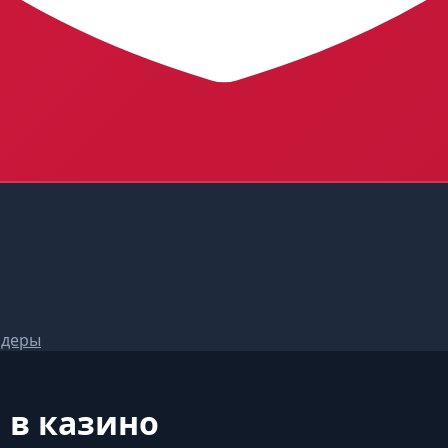
йдеры
 в казино