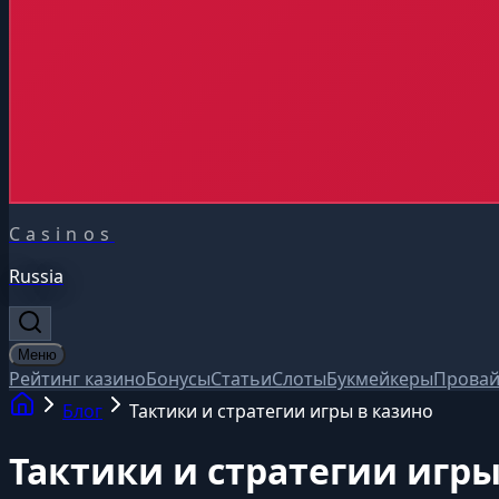
Casinos
Russia
Меню
Рейтинг казино
Бонусы
Статьи
Слоты
Букмейкеры
Прова
Блог
Тактики и стратегии игры в казино
Тактики и стратегии игры