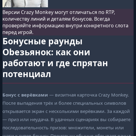
Версии Crazy Monkey могут отличаться по RTP,
количеству линий и деталям бонусов. Всегда
проверяйте информацию внутри конкретного слота
перед игрой.
Бонусные раунды
Obезьянок: как они
работают и где спрятан
потенциал
Бонус с верёвками
— визитная карточка Crazy Monkey.
После выпадения трёх и более специальных символов
открывается экран с несколькими верёвками. За каждой
— приз или неудача. В удачных сценариях вы собираете
последовательность призов: множители, монеты или
шаги к супер-бонусу. Проигрыш обычно обрывает раунд.