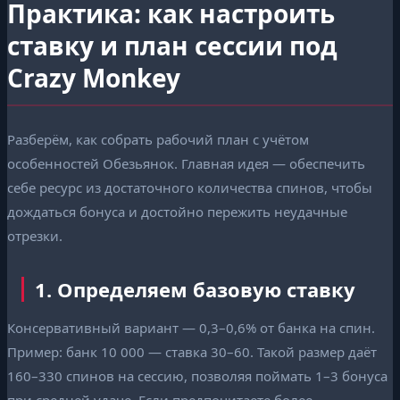
Практика: как настроить
ставку и план сессии под
Crazy Monkey
Разберём, как собрать рабочий план с учётом
особенностей Обезьянок. Главная идея — обеспечить
себе ресурс из достаточного количества спинов, чтобы
дождаться бонуса и достойно пережить неудачные
отрезки.
1. Определяем базовую ставку
Консервативный вариант — 0,3–0,6% от банка на спин.
Пример: банк 10 000 — ставка 30–60. Такой размер даёт
160–330 спинов на сессию, позволяя поймать 1–3 бонуса