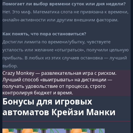
Помогает ли выбор времени суток или дня недели?
Нет. Это миф. Математика слота не привязана к времени,
онлайн-активности или другим внешним факторам.
Как понять, что пора остановиться?
Достигли лимита по времени/убытку, чувствуете
усталость или желание «отыграться», получили цельную
прибыль. В любых из этих случаев остановка — лучший
выбор.
Crazy Monkey — развлекательная игра с риском.
Лучший способ «выигрывать» на дистанции —
получать удовольствие от процесса, строго
контролируя бюджет и время.
Бонусы для игровых
автоматов Крейзи Манки