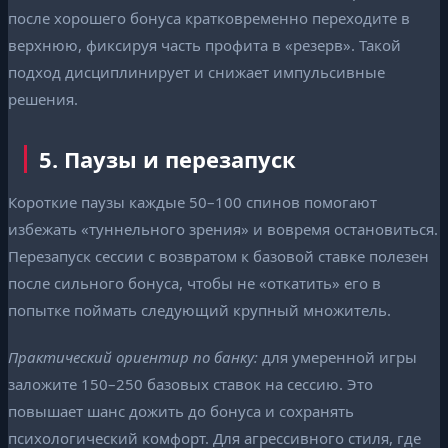
после хорошего бонуса кратковременно переходите в
верхнюю, фиксируя часть профита в «резерв». Такой
подход дисциплинирует и снижает импульсивные
решения.
5. Паузы и перезапуск
Короткие паузы каждые 50–100 спинов помогают
избежать «туннельного зрения» и вовремя остановиться.
Перезапуск сессии с возвратом к базовой ставке полезен
после сильного бонуса, чтобы не «откатить» его в
попытке поймать следующий крупный множитель.
Практический ориентир по банку:
для умеренной игры
заложите 150–250 базовых ставок на сессию. Это
повышает шанс дожить до бонуса и сохранять
психологический комфорт. Для агрессивного стиля, где