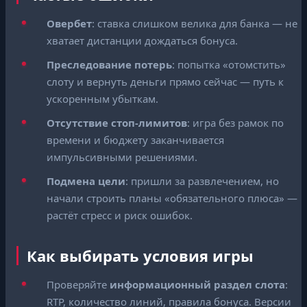
Овербет
: ставка слишком велика для банка — не
хватает дистанции дождаться бонуса.
Преследование потерь
: попытка «отомстить»
слоту и вернуть деньги прямо сейчас — путь к
ускоренным убыткам.
Отсутствие стоп-лимитов
: игра без рамок по
времени и бюджету заканчивается
импульсивными решениями.
Подмена цели
: пришли за развлечением, но
начали строить планы «обязательного плюса» —
растёт стресс и риск ошибок.
Как выбирать условия игры
Проверяйте
информационный раздел слота
:
RTP, количество линий, правила бонуса. Версии