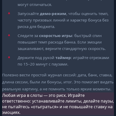
могут отличаться.
Запускайте
демо-режим
, чтобы оценить темп,
частоту призовых линий и характер бонуса без
риска для бюджета.
Следите за
скоростью игры
: быстрый спин
повышает темп расхода банка. Если эмоции
зашкаливают, верните стандартную скорость.
Держите под рукой
таймер
: играйте отрезками
по 15–20 минут с паузами.
Полезно вести простой журнал сессий: дата, банк, ставка,
длина сессии, были ли бонусы, итог. Это помогает видеть
реальную картину, а не помнить только яркие моменты.
Любая игра в слоты — это риск. Играйте
ответственно: устанавливайте лимиты, делайте паузы,
не пытайтесь «отыграться» и не повышайте ставку на
эмоциях.