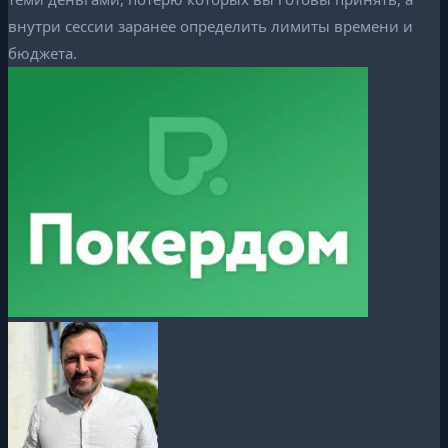
внутри сессии заранее определить лимиты времени и
бюджета.