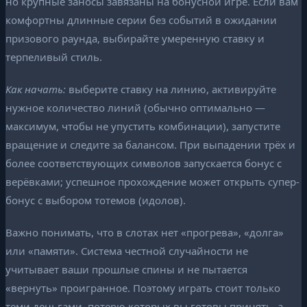
но крупные заносы завязаны на бонусной игре. Если вам
комфортны длинные серии без событий в ожидании
призового раунда, выбирайте умеренную ставку и
терпеливый стиль.
Как начать:
выберите ставку на линию, активируйте
нужное количество линий (обычно оптимально —
максимум, чтобы не упустить комбинации), запустите
вращение и следите за балансом. При выпадении трёх и
более соответствующих символов запускается бонус с
верёвками; успешное прохождение может открыть супер-
бонус с выбором тотемов (идолов).
Важно понимать, что в слотах нет «прогрева», «долга»
или «памяти». Система честной случайности не
учитывает ваши прошлые спины и не пытается
«вернуть» проигранное. Поэтому играть стоит только
теми деньгами, потерю которых вы готовы принять, а