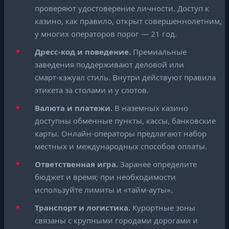
проверяют удостоверение личности. Доступ к
казино, как правило, открыт совершеннолетним,
у многих операторов порог — 21 год.
Дресс‑код и поведение.
Премиальные
заведения поддерживают деловой или
смарт‑кэжуал стиль. Внутри действуют правила
этикета за столами и у слотов.
Валюта и платежи.
В наземных казино
доступны обменные пункты, кассы, банковские
карты. Онлайн‑операторы предлагают набор
местных и международных способов оплаты.
Ответственная игра.
Заранее определите
бюджет и время; при необходимости
используйте лимиты и «тайм‑ауты».
Транспорт и логистика.
Курортные зоны
связаны с крупными городами дорогами и