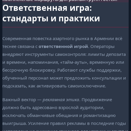
Ответственная игра:
стандарты и практики
Современная повестка азартного рынка в Армении всё
теснее связана с
ответственной игрой
. Операторы
внедряют инструменты самоконтроля: лимиты депозита
и времени, напоминания, «тайм‑ауты», временную или
бессрочную блокировку. Работают службы поддержки,
обученный персонал может предложить консультации и
подсказать, как активировать самоисключение.
Важный вектор —
рекламная этика
. Продвижение
должно быть адресовано взрослой аудитории,
исключать обманчивые обещания и романтизацию
выигрыша. Усиление правил рекламы в последние годы