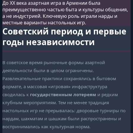
До XX века азартная игра в Армении была
преимущественно частью быта и культуры общения,
а не индустрией. Ключевую роль играли нарды и
местные варианты настольных игр.
Советский период и первые
годы независимости
В советское время рыночные формы азартной
деятельности были в целом ограничены.
Развлекательные практики сохранялись в бытовом
формате, а массовая «игровая» инфраструктура
сводилась к
государственным лотереям
и редким
клубным мероприятиям. Тем не менее традиция
настольных игр не прерывалась: дворовые турниры по
нардам, шахматам и шашкам были распространены и
воспринимались как культурная норма.