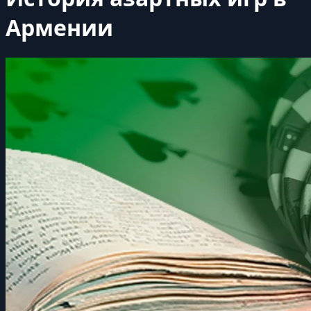
Армении