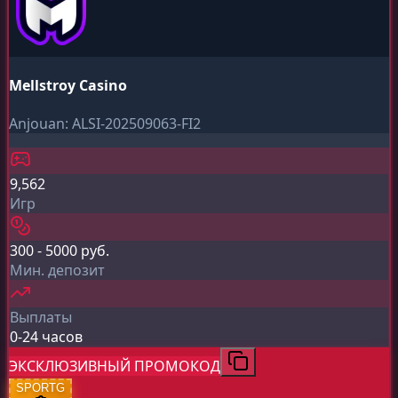
Mellstroy Casino
Anjouan: ALSI-202509063-FI2
9,562
Игр
300 - 5000
руб.
Мин. депозит
Выплаты
0-24 часов
ЭКСКЛЮЗИВНЫЙ ПРОМОКОД
SPORTG