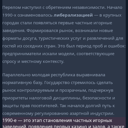
Перелом наступил с обретением независимости. Начало
1990‑х ознаменовалось
либерализацией
— в крупных
городах стали появляться первые частные игорные
заведения. Формировался рынок, возникали новые
форматы досуга, туристических услуг и развлечений для
гостей из соседних стран. Это был период проб и ошибок:
предприниматели искали модели, соответствующие
спросу и местному контексту.
Параллельно молодая республика выравнивала
нормативную базу. Государство стремилось сделать
рынок контролируемым и прозрачным, подчеркнув
приоритеты налоговой дисциплины, безопасности и
защиты прав посетителей. Так начался долгий путь к
современному регулированию азартной индустрии.
1990-е — это этап становления частных игорных
заведений, появления первых казино и залов, а также