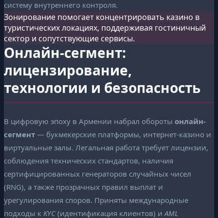
систему внутреннего контроля.
Зонирование помогает концентрировать казино в
туристических локациях, поддерживая гостиничный
сектор и сопутствующие сервисы.
Онлайн-сегмент:
лицензирование,
технологии и безопасность
В цифровую эпоху в Армении набрал обороты
онлайн-
сегмент
— букмекерские платформы, интернет‑казино и
виртуальные залы. Легальная работа требует лицензии,
соблюдения технических стандартов, наличия
сертифицированных генераторов случайных чисел
(RNG), а также прозрачных правил выплат и
урегулирования споров. Приняты международные
подходы к
KYC
(идентификация клиентов) и
AML