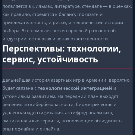
появляется в фильмах, литературе, стендапе — в оценках,
как правило, стремятся к балансу: показать и
привлекательность, и риски, и человеческие истории
выбора. Это помогает вести взрослый разговор об
индустрии, ее плюсах и зонах ответственности.
Перспективы: технологии,
сервис, устойчивость
Дальнейшая история азартных игр в Армении, вероятно,
будет связана с
технологической интеграцией
и
устойчивым развитием. На передний план выходят
решения по кибербезопасности, биометрическая и
удалённая идентификация, антифрод‑аналитика,
омниканальные сервисы, позволяющие объединить
опыт офлайна и онлайна.