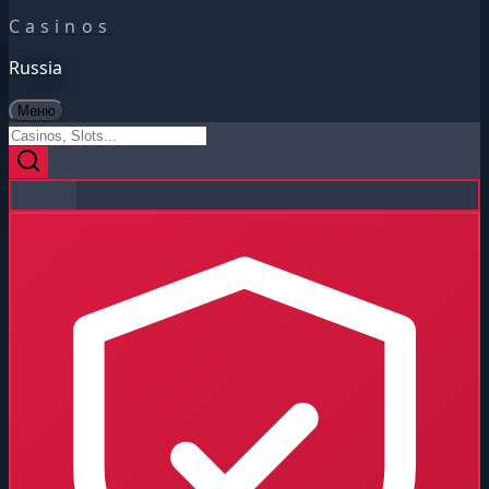
Casinos
Russia
Меню