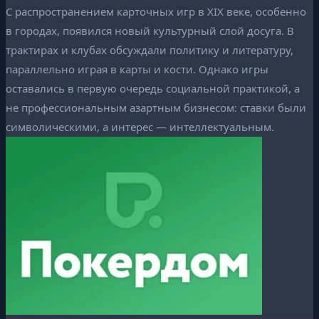
С распространением карточных игр в XIX веке, особенно
в городах, появился новый культурный слой досуга. В
трактирах и клубах обсуждали политику и литературу,
параллельно играя в карты и кости. Однако игры
оставались в первую очередь социальной практикой, а
не профессиональным азартным бизнесом: ставки были
символическими, а интерес — интеллектуальным.