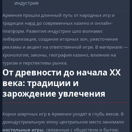
индустрия
Армения прошла длинный путь от народных игр и
традиции нард до современных казино и онлайн-
платформ. Развитие индустрии шло волнами:
либерализация, создание игорных зон, ужесточение
рекламы и акцент на ответственной игре. В материале —
хронология, законы, география казино, влияние на
туризм и перспективы рынка.
От древности до начала ХХ
века: традиции и
зарождение увлечения
Корни азартных игр в Армении уходят в глубь веков. В
доиндустриальную эпоху центральное место занимали
настольные игры
, связанные с обществом и бытом: