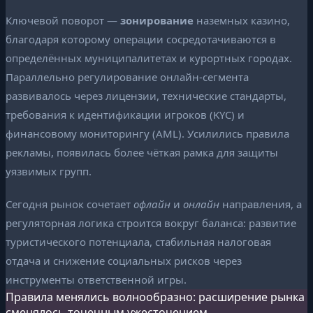
Ключевой поворот —
зонирование
наземных казино,
благодаря которому операции сосредотачиваются в
определённых муниципалитетах и курортных городах.
Параллельно регулирование онлайн-сегмента
развивалось через лицензии, технические стандарты,
требования к идентификации игроков (KYC) и
финансовому мониторингу (AML). Усилились правила
рекламы, появилась более чёткая рамка для защиты
уязвимых групп.
Сегодня рынок сочетает
офлайн
и
онлайн
направления, а
регуляторная логика строится вокруг баланса: развитие
туристического потенциала, стабильная налоговая
отдача и снижение социальных рисков через
инструменты ответственной игры.
Правила менялись волнообразно: расширение рынка
сменялось точечным ужесточением,