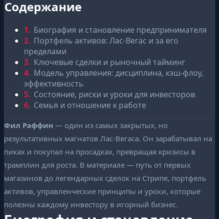
Содержание
1
.
Биография и становление предпринимателя
2
.
Портфель активов: Лас‑Вегас и за его
пределами
3
.
Ключевые сделки и рыночный тайминг
4
.
Модель управления: дисциплина, кэш‑флоу,
эффективность
5
.
Состояние, риски и уроки для инвесторов
6
.
Семья и отношение к работе
Фил Раффин
— один из самых закрытых, но
результативных магнатов Лас‑Вегаса. Он зарабатывал на
пиках и покупал на просадках, превращая кризисы в
трамплин для роста. В материале — путь от первых
магазинов до легендарных сделок на Стрипе, портфель
активов, управленческие принципы и уроки, которые
полезны каждому инвестору в игорный бизнес.