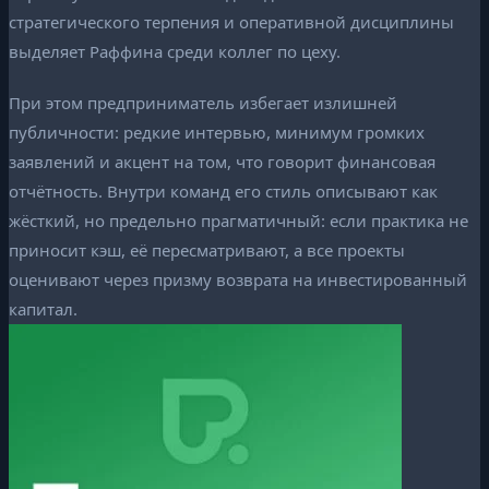
стратегического терпения и оперативной дисциплины
выделяет Раффина среди коллег по цеху.
При этом предприниматель избегает излишней
публичности: редкие интервью, минимум громких
заявлений и акцент на том, что говорит финансовая
отчётность. Внутри команд его стиль описывают как
жёсткий, но предельно прагматичный: если практика не
приносит кэш, её пересматривают, а все проекты
оценивают через призму возврата на инвестированный
капитал.