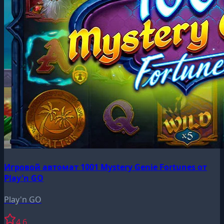
Игровой автомат 1001 Mystery Genie Fortunes от
Play'n GO
Play'n GO
4.6