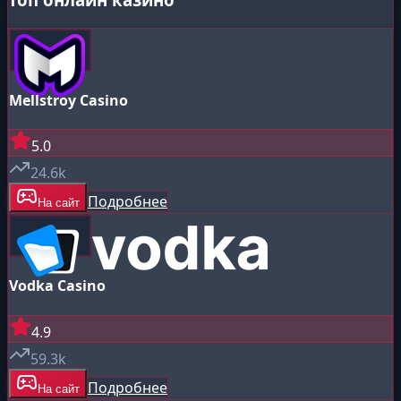
Mellstroy Casino
5.0
24.6k
Подробнее
На сайт
Vodka Casino
4.9
59.3k
Подробнее
На сайт