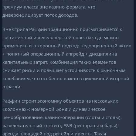
премиум‑класса вне казино‑формата, что
диверсифицирует поток доходов.
Вне Стрипа Раффин традиционно присматривается к
гостиничной и девелоперской повестке, где можно
применить его коронный подход: недооценённый актив
+ понятный операционный апгрейд + дисциплина
капитальных затрат. Комбинация таких элементов
снижает риски и повышает устойчивость к рыночным
колебаниям, что особенно важно в цикличной игорной
отрасли.
Раффин строит экономику объектов на нескольких
«колоннах»: номерной фонд и динамическое
ценообразование, казино‑операции (слоты и столы),
развлекательный контент, F&B (рестораны и бары),
аренда площадей под ритейл и ивенты. Такая