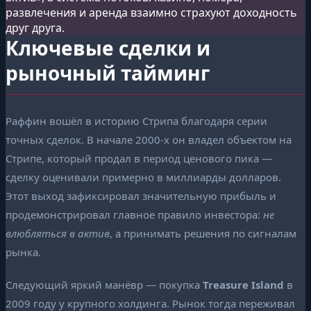
развлечения и аренда взаимно страхуют доходность
друг друга.
Ключевые сделки и
рыночный тайминг
Раффин вошёл в историю Стрипа благодаря серии
точных сделок. В начале 2000‑х он владел объектом на
Стрипе, который продал в период ценового пика —
сделку оценивали примерно в миллиарды долларов.
Этот выход зафиксировал значительную прибыль и
продемонстрировал главное правило инвестора:
не
влюбляться в актив
, а принимать решения по сигналам
рынка.
Следующий яркий манёвр — покупка
Treasure Island
в
2009 году у крупного холдинга. Рынок тогда переживал