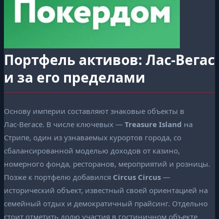
Портфель активов: Лас‑Вегас
и за его пределами
Основу империи составляют знаковые объекты в
Лас‑Вегасе. В числе ключевых —
Treasure Island
на
Стрипе, один из узнаваемых курортов города, со
сбалансированной моделью доходов от казино,
номерного фонда, ресторанов, мероприятий и розницы.
Позже к портфелю добавился
Circus Circus
—
исторический объект, известный своей ориентацией на
семейный отдых и демократичный прайсинг. Отдельно
стоит отметить долю участия в гостиничном объекте