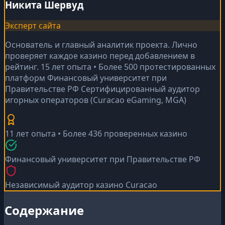
Никита Шервуд
Эксперт сайта
Основатель и главный аналитик проекта. Лично
проверяет каждое казино перед добавлением в
рейтинг. 15 лет опыта • Более 500 протестированных
платформ Финансовый университет при
Правительстве РФ Сертифицированный аудитор
игорных операторов (Curacao eGaming, MGA)
11 лет опыта • Более 436 проверенных казино
Финансовый университет при Правительстве РФ
Независимый аудитор казино Curacao
Содержание