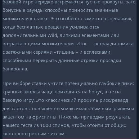
базовой игре нередко встречаются пустые прокруты, зато
бонусные раунды способны приносить значимые
множители к ставке. Это особенно заметно в сценариях,
когда бесплатные вращения усиливаются
дополнительными Wild, липкими элементами или
возрастающими множителями. Итог — острая динамика
с затяжными сериями «тишины» и всплесками,
способными перекрыть длинные отрезки просадки
банкролла.
При выборе ставки учтите потенциально глубокие пики:
крупные заносы чаще приходятся на бонус, а не на
базовую игру. Это классический профиль риск/ревард
для слотов с повышенным максимальным выигрышем и
акцентом на фриспины. Ниже мы приводим результаты
нашего теста из 1000 спинов, чтобы отойти от общих
слов к конкретным числам.