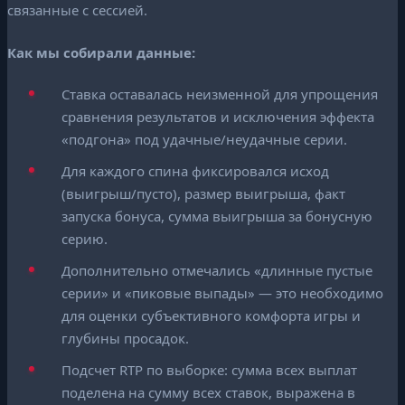
связанные с сессией.
Как мы собирали данные:
Ставка оставалась неизменной для упрощения
сравнения результатов и исключения эффекта
«подгона» под удачные/неудачные серии.
Для каждого спина фиксировался исход
(выигрыш/пусто), размер выигрыша, факт
запуска бонуса, сумма выигрыша за бонусную
серию.
Дополнительно отмечались «длинные пустые
серии» и «пиковые выпады» — это необходимо
для оценки субъективного комфорта игры и
глубины просадок.
Подсчет RTP по выборке: сумма всех выплат
поделена на сумму всех ставок, выражена в