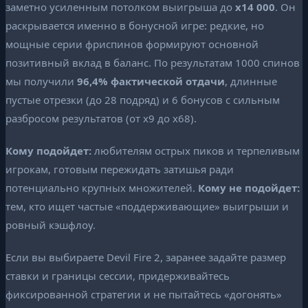
заметно усиленным потолком выигрыша до
х14 000
. Он
раскрывается именно в бонусной игре: редкие, но
мощные серии фриспинов формируют основной
позитивный вклад в баланс. По результатам 1000 спинов
мы получили
96,4% фактической отдачи
, длинные
пустые отрезки (до 28 подряд) и 6 бонусов с сильным
разбросом результатов (от х9 до х68).
Кому подойдет:
любителям острых пиков и терпеливым
игрокам, готовым пережидать затишья ради
потенциально крупных множителей.
Кому не подойдет:
тем, кто ищет частые «поддерживающие» выигрыши и
ровный кэшфлоу.
Если вы выбираете Devil Fire 2, заранее задайте размер
ставки и границы сессии, придерживайтесь
фиксированной стратегии и не пытайтесь «догонять»