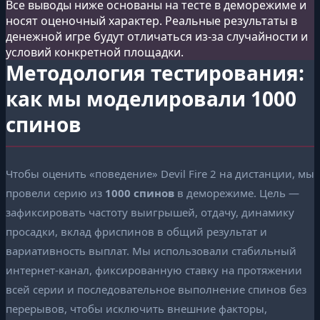
Все выводы ниже основаны на тесте в деморежиме и
носят оценочный характер. Реальные результаты в
денежной игре будут отличаться из‑за случайности и
условий конкретной площадки.
Методология тестирования:
как мы моделировали 1000
спинов
Чтобы оценить «поведение» Devil Fire 2 на дистанции, мы
провели серию из
1000 спинов
в деморежиме. Цель —
зафиксировать частоту выигрышей, отдачу, динамику
просадки, вклад фриспинов в общий результат и
вариативность выплат. Мы использовали стабильный
интернет-канал, фиксированную ставку на протяжении
всей серии и последовательное выполнение спинов без
перерывов, чтобы исключить внешние факторы,