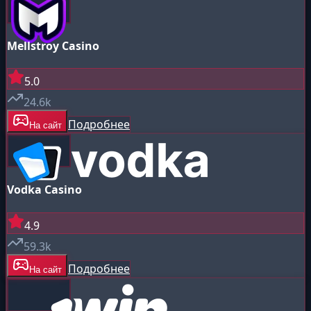
Mellstroy Casino
5.0
24.6k
Подробнее
На сайт
Vodka Casino
4.9
59.3k
Подробнее
На сайт