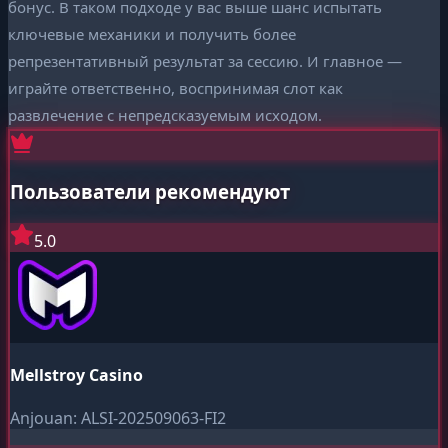
бонус. В таком подходе у вас выше шанс испытать
ключевые механики и получить более
репрезентативный результат за сессию. И главное —
играйте ответственно, воспринимая слот как
развлечение с непредсказуемым исходом.
Пользователи рекомендуют
5.0
Mellstroy Casino
Anjouan: ALSI-202509063-FI2