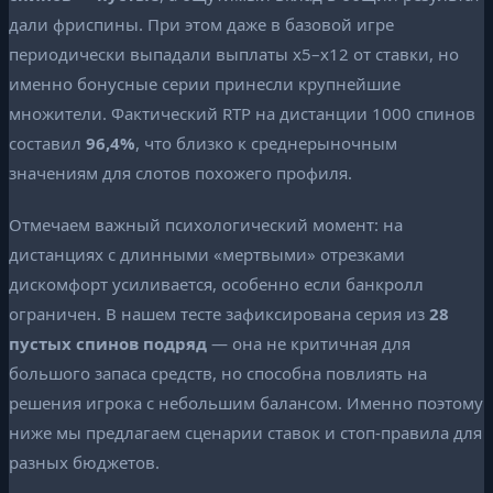
дали фриспины. При этом даже в базовой игре
периодически выпадали выплаты х5–х12 от ставки, но
именно бонусные серии принесли крупнейшие
множители. Фактический RTP на дистанции 1000 спинов
составил
96,4%
, что близко к среднерыночным
значениям для слотов похожего профиля.
Отмечаем важный психологический момент: на
дистанциях с длинными «мертвыми» отрезками
дискомфорт усиливается, особенно если банкролл
ограничен. В нашем тесте зафиксирована серия из
28
пустых спинов подряд
— она не критичная для
большого запаса средств, но способна повлиять на
решения игрока с небольшим балансом. Именно поэтому
ниже мы предлагаем сценарии ставок и стоп-правила для
разных бюджетов.