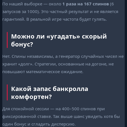
По нашей выборке — около
1 раза на 167 спинов
(6
запусков за 1000). Это частный результат и не является
гарантией. В реальной игре частота будет гулять.
Можно ли «угадать» скорый
бонус?
Нет. Спины независимы, а генератор случайных чисел не
хранит «долг». Стратегии, основанные на догоне, не
повышают математическое ожидание.
Какой запас банкролла
комфортен?
Для спокойной сессии — на 400–500 спинов при
фиксированной ставке. Так выше шанс увидеть хотя бы
один бонус и сгладить дисперсию.