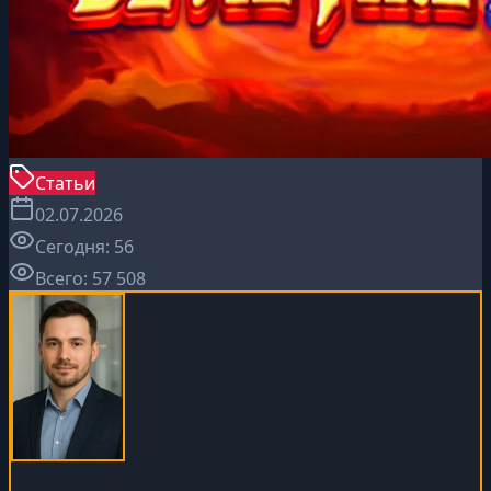
Статьи
02.07.2026
Сегодня:
56
Всего:
57 508