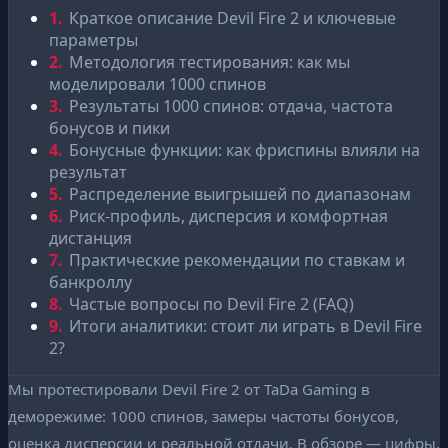
1
.
Краткое описание Devil Fire 2 и ключевые
параметры
2
.
Методология тестирования: как мы
моделировали 1000 спинов
3
.
Результаты 1000 спинов: отдача, частота
бонусов и пики
4
.
Бонусные функции: как фриспины влияли на
результат
5
.
Распределение выигрышей по диапазонам
6
.
Риск-профиль, дисперсия и комфортная
дистанция
7
.
Практические рекомендации по ставкам и
банкроллу
8
.
Частые вопросы по Devil Fire 2 (FAQ)
9
.
Итоги аналитики: стоит ли играть в Devil Fire
2?
Мы протестировали Devil Fire 2 от TaDa Gaming в
деморежиме: 1000 спинов, замеры частоты бонусов,
оценка дисперсии и реальной отдачи. В обзоре — цифры,