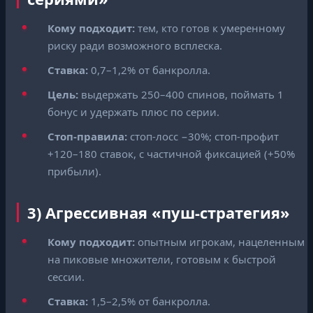
Кому подходит:
тем, кто готов к умеренному
риску ради возможного всплеска.
Ставка:
0,7–1,2% от банкролла.
Цель:
выдержать 250–400 спинов, поймать 1
бонус и удержать плюс по серии.
Стоп-правила:
стоп-лосс −30%; стоп-профит
+120–180 ставок, с частичной фиксацией (+50%
прибыли).
3) Агрессивная «пуш-стратегия»
Кому подходит:
опытным игрокам, нацеленным
на пиковые множители, готовым к быстрой
сессии.
Ставка:
1,5–2,5% от банкролла.