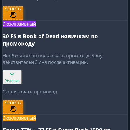
Мин. депозит
SPORTG
2000
Эксклюзивный
Вейджер
30 FS в Book of Dead новичкам по
50
промокоду
Фриспины
Необходимо использовать промокод. Бонус
250
действителен 3 дня после активации.
Мин. депозит
Условия
500
Скопировать промокод
Вейджер
SPORTG
30
Эксклюзивный
Фриспины
Бонус 77% + 27 FS в Sugar Rush 1000 по