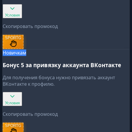
Макс. сумма
Условия
10
Скопировать промокод
Действует до
SPORTG
Бессрочный
Новичкам
Бонус 5 за привязку аккаунта ВКонтакте
Для получения бонуса нужно привязать аккаунт
ВКонтакте к профилю.
Макс. сумма
Условия
5
Скопировать промокод
Действует до
SPORTG