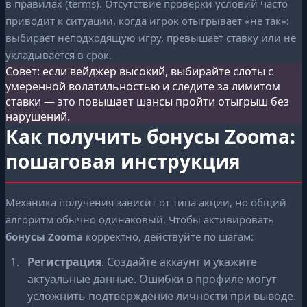
в правилах (terms). Отсутствие проверки условий часто
приводит к ситуации, когда игрок отыгрывает «не так»:
выбирает неподходящую игру, превышает ставку или не
укладывается в срок.
Совет: если вейджер высокий, выбирайте слоты с
умеренной волатильностью и следите за лимитом
ставки — это повышает шансы пройти отыгрыш без
нарушений.
Как получить бонусы Zooma:
пошаговая инструкция
Механика получения зависит от типа акции, но общий
алгоритм обычно одинаковый. Чтобы активировать
бонусы Zooma
корректно, действуйте по шагам:
Регистрация
. Создайте аккаунт и укажите
актуальные данные. Ошибки в профиле могут
усложнить подтверждение личности при выводе.