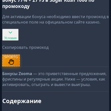
30
промокоду
Действует до
Для активации бонуса необходимо ввести промокод в
Бессрочный
специальное поле на официальном сайте казино.
Макс. сумма
Условия
20000
Скопировать промокод
Мин. депозит
SPORTG
600
Вейджер
Бонусы Zooma
— это приветственные предложения,
фриспины и регулярные акции. Ниже — условия, как
45
активировать, отыграть и вывести выигрыш.
Фриспины
Содержание
27