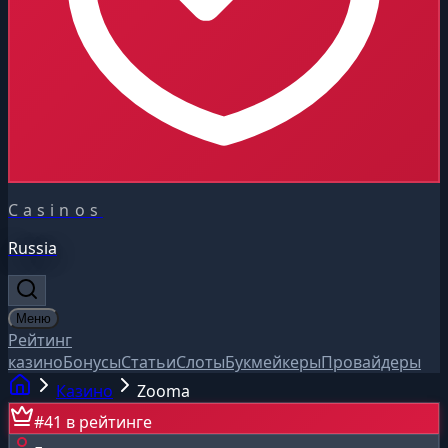
Casinos
Russia
Меню
Рейтинг
казино
Бонусы
Статьи
Слоты
Букмейкеры
Провайдеры
Казино
Zooma
#
41
в рейтинге