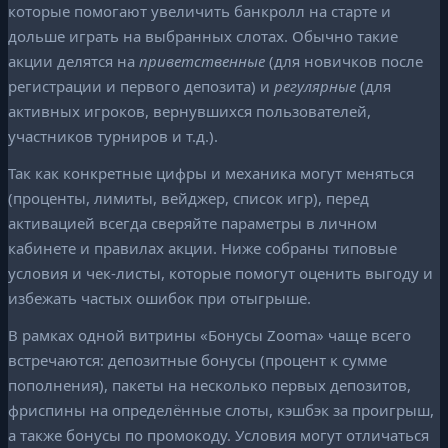
которые помогают увеличить банкролл на старте и
дольше играть на выбранных слотах. Обычно такие
акции делятся на
приветственные
(для новичков после
регистрации и первого депозита) и
регулярные
(для
активных игроков, вернувшихся пользователей,
участников турниров и т.д.).
Так как конкретные цифры и механика могут меняться
(проценты, лимиты, вейджер, список игр), перед
активацией всегда сверяйте параметры в личном
кабинете и правилах акции. Ниже собраны типовые
условия и чек-листы, которые помогут оценить выгоду и
избежать частых ошибок при отыгрыше.
В рамках одной витрины «Бонусы Zooma» чаще всего
встречаются: депозитные бонусы (процент к сумме
пополнения), пакеты на несколько первых депозитов,
фриспины на определённые слоты, кэшбэк за проигрыш,
а также бонусы по промокоду. Условия могут отличаться