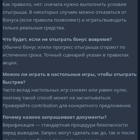
Как правило, нет: сначала нужно выполнить условия
отыгрыша. В некоторых случаях можно отказаться от
бонуса (если правила позволяют) и играть/выводить
только реальные средства.
Что будет, если не отыграть бонус вовремя?
Обычно бонус и/или прогресс отыгрыша сгорают по
истечении срока. Точный сценарий указан в правилах
акции.
Можно ли играть в настольные игры, чтобы отыграть
быстрее?
Часто вклад настольных игр снижен или равен нулю,
поэтому такой способ может не засчитываться.
Проверяйте contribution для конкретного предложения.
Почему казино запрашивает документы?
Верификация — стандартная процедура безопасности
перед выводом. Запрос могут сделать как до, так и после