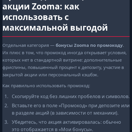
акции Zooma: как
использовать с
максимальной выгодой
Отдельная категория —
бонусы Zooma по промокоду
.
Их плюс в том, что промокод иногда открывает условия,
которых нет в стандартной витрине: дополнительные
фриспины, повышенный процент к депозиту, участие в
закрытой акции или персональный кэшбэк.
Как правильно использовать промокод:
Скопируйте код без лишних пробелов и символов.
Вставьте его в поле «Промокод» при депозите или
в разделе акций (в зависимости от механики).
Убедитесь, что акция активировалась: обычно
это отображается в «Мои бонусы».