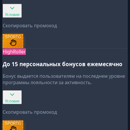
Фриспины
Условия
200
Скопировать промокод
Действует до
SPORTG
Бессрочный
HighRoller
До 15 персональных бонусов ежемесячно
Бонус выдается пользователям на последнем уровне
программы лояльности за активность.
Действует до
Условия
Бессрочный
Скопировать промокод
SPORTG