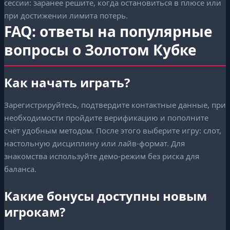
сессии: заранее решите, когда остановиться в плюсе или
при достижении лимита потерь.
FAQ: ответы на популярные
вопросы о Золотом Кубке
Как начать играть?
Зарегистрируйтесь, подтвердите контактные данные, при
необходимости пройдите верификацию и пополните
счёт удобным методом. После этого выберите игру: слот,
настольную дисциплину или лайв‑формат. Для
знакомства используйте демо‑режим без риска для
баланса.
Какие бонусы доступны новым
игрокам?