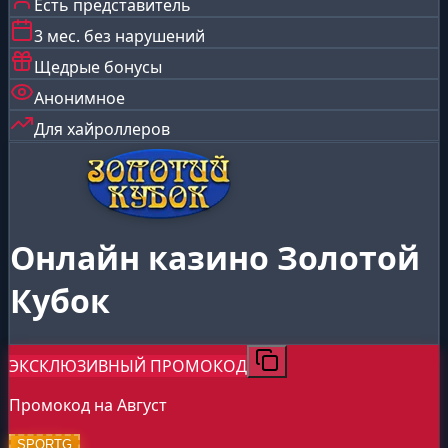
Есть представитель
3
мес. без нарушений
Щедрые бонусы
Анонимное
Для хайроллеров
Онлайн казино
Золотой
Кубок
ЭКСКЛЮЗИВНЫЙ ПРОМОКОД
Промокод на Август
SPORTG