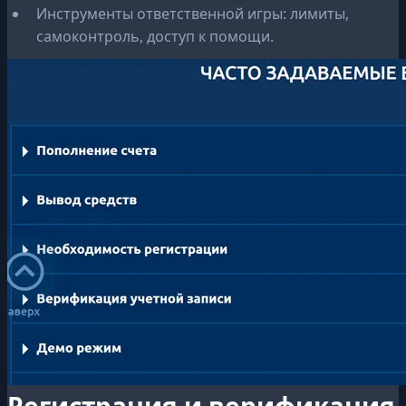
Инструменты ответственной игры: лимиты,
самоконтроль, доступ к помощи.