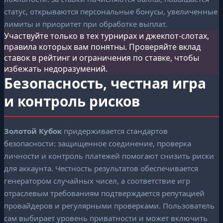
статус, открываются персональные бонусы, увеличенные
лимиты и приоритет при обработке выплат.
Участвуйте только в тех турнирах и джекпот‑слотах,
правила которых вам понятны. Проверяйте вклад
ставок в рейтинг и ограничения по ставке, чтобы
избежать недоразумений.
Безопасность, честная игра
и контроль рисков
Золотой Кубок
придерживается стандартов
безопасности: защищенное соединение, проверка
личности и контроль платежей помогают снизить риски
для аккаунта. Честность результатов обеспечивается
генератором случайных чисел, а соответствие игр
отраслевым требованиям подтверждается репутацией
провайдеров и регулярными проверками. Пользователь
сам выбирает уровень приватности и может включить