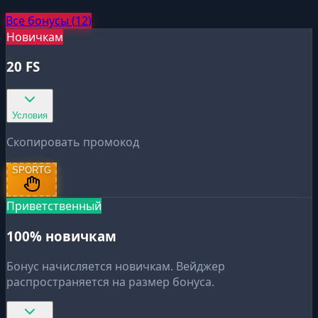
Все бонусы (
12
)
Новичкам
20 FS
Вейджер
Условия
20
Скопировать промокод
Фриспины
SPORTG
20
Приветственный
Действует до
100% новичкам
Бессрочный
Бонус начисляется новичкам. Вейджер
распространяется на размер бонуса.