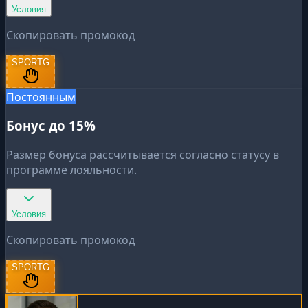
Макс. сумма
Условия
10000
Скопировать промокод
Мин. депозит
SPORTG
100
Постоянным
Вейджер
Бонус до 15%
20
Размер бонуса рассчитывается согласно статусу в
Действует до
программе лояльности.
Бессрочный
Вейджер
Условия
4
Скопировать промокод
Действует до
SPORTG
Бессрочный