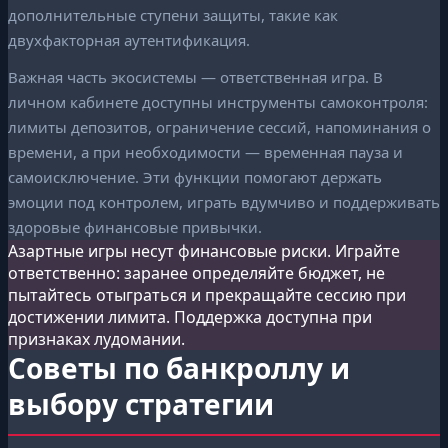
дополнительные ступени защиты, такие как
двухфакторная аутентификация.
Важная часть экосистемы — ответственная игра. В
личном кабинете доступны инструменты самоконтроля:
лимиты депозитов, ограничение сессий, напоминания о
времени, а при необходимости — временная пауза и
самоисключение. Эти функции помогают держать
эмоции под контролем, играть вдумчиво и поддерживать
здоровые финансовые привычки.
Азартные игры несут финансовые риски. Играйте
ответственно: заранее определяйте бюджет, не
пытайтесь отыграться и прекращайте сессию при
достижении лимита. Поддержка доступна при
признаках лудомании.
Советы по банкроллу и
выбору стратегии