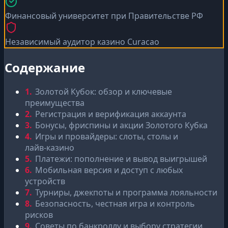
Финансовый университет при Правительстве РФ
Независимый аудитор казино Curacao
Содержание
1
.
Золотой Кубок: обзор и ключевые
преимущества
2
.
Регистрация и верификация аккаунта
3
.
Бонусы, фриспины и акции Золотого Кубка
4
.
Игры и провайдеры: слоты, столы и
лайв‑казино
5
.
Платежи: пополнение и вывод выигрышей
6
.
Мобильная версия и доступ с любых
устройств
7
.
Турниры, джекпоты и программа лояльности
8
.
Безопасность, честная игра и контроль
рисков
9
.
Советы по банкроллу и выбору стратегии