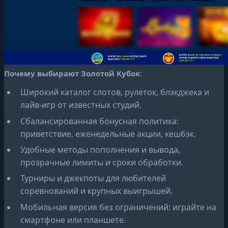
Почему выбирают Золотой Кубок
:
Широкий каталог слотов, рулеток, блэкджека и
лайв‑игр от известных студий.
Сбалансированная бонусная политика:
приветствие, еженедельные акции, кешбэк.
Удобные методы пополнения и вывода,
прозрачные лимиты и сроки обработки.
Турниры и джекпоты для любителей
соревнований и крупных выигрышей.
Мобильная версия без ограничений: играйте на
смартфоне или планшете.