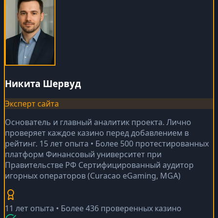
Никита Шервуд
Эксперт сайта
Основатель и главный аналитик проекта. Лично
проверяет каждое казино перед добавлением в
рейтинг. 15 лет опыта • Более 500 протестированных
платформ Финансовый университет при
Правительстве РФ Сертифицированный аудитор
игорных операторов (Curacao eGaming, MGA)
11 лет опыта • Более 436 проверенных казино