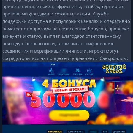
приветственные пакеты, фриспины, кешбэк, турниры с
призовыми фондами и сезонные акции. Служба
поддержки доступна в популярных каналах и оперативно
помогает с вопросами по начислению бонусов, проверке
аккаунта и статусу выплат. Благодаря ответственному
подходу к безопасности, в том числе шифрованию
соединения и верификации личности, игроки могут
сосредоточиться на процессе и управлении банкроллом.