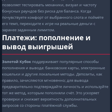
позволяет тестировать механики, визуал и частоту
бонусных раундов без риска для баланса. Когда
почувствуете комфорт от выбранного слота и поймёте
его темп, переходите к игре на реальные деньги с
заранее заданным лимитом.
Платежи: пополнение и
вывод выигрышей
Золотой Кубок
поддерживает популярные способы
пополнения и вывода: банковские карты, электронные
кошельки и другие локальные методы. Депозиты, как
правило, зачисляются мгновенно; для вывода
предварительно подтверждайте личность и используйте
тот же метод, которым пополняли счёт. Это ускоряет
проверки и снижает вероятность дополнительных
запросов со стороны платёжной службы.