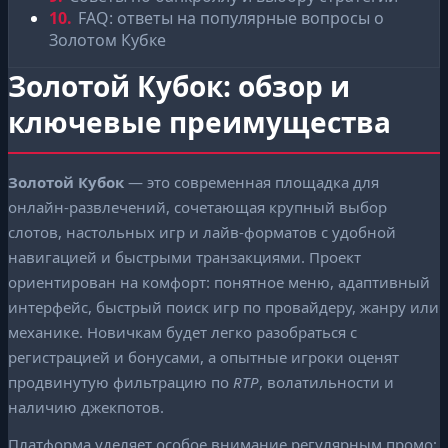
10
.
FAQ: ответы на популярные вопросы о
Золотом Кубке
Золотой Кубок: обзор и
ключевые преимущества
Золотой Кубок
— это современная площадка для
онлайн‑развлечений, сочетающая крупный выбор
слотов, настольных игр и лайв‑форматов с удобной
навигацией и быстрыми транзакциями. Проект
ориентирован на комфорт: понятное меню, адаптивный
интерфейс, быстрый поиск игр по провайдеру, жанру или
механике. Новичкам будет легко разобраться с
регистрацией и бонусами, а опытные игроки оценят
продвинутую фильтрацию по
RTP
, волатильности и
наличию джекпотов.
Платформа уделяет особое внимание регулярным промо: