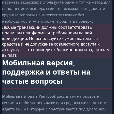
избежать задержек; используйте один и тот же метод для
пополнения и вывода, если это возможно; не дробите
крупные запросы на множество мелких без
необходимости — это может продлить проверку.
Любые транзакции должны соответствовать
правилам платформы и требованиям вашей
юрисдикции. Не используйте чужие платёжные
средства и не допускайте совместного доступа к
аккаунту — это приводит к блокировкам и задержкам
выплат.
Мобильная версия,
поддержка и ответы на
частые вопросы
Мобильный опыт YourLoot
рассчитан на быстрые
сессии и стабильность даже при среднем качестве сети.
Адаптивный интерфейс подстраивается под диагональ