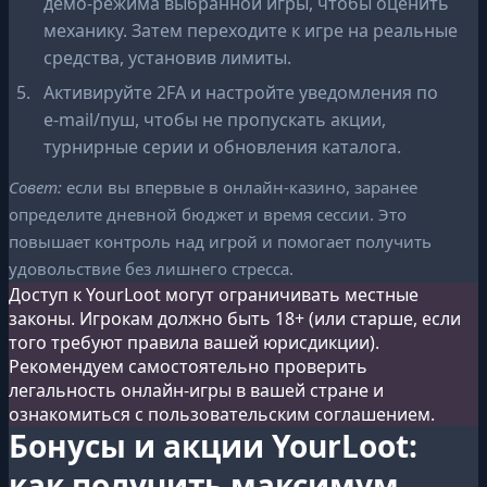
демо‑режима выбранной игры, чтобы оценить
механику. Затем переходите к игре на реальные
средства, установив лимиты.
Активируйте 2FA и настройте уведомления по
e‑mail/пуш, чтобы не пропускать акции,
турнирные серии и обновления каталога.
Совет:
если вы впервые в онлайн‑казино, заранее
определите дневной бюджет и время сессии. Это
повышает контроль над игрой и помогает получить
удовольствие без лишнего стресса.
Доступ к YourLoot могут ограничивать местные
законы. Игрокам должно быть 18+ (или старше, если
того требуют правила вашей юрисдикции).
Рекомендуем самостоятельно проверить
легальность онлайн‑игры в вашей стране и
ознакомиться с пользовательским соглашением.
Бонусы и акции YourLoot:
как получить максимум