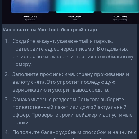
Как начать на YourLoot: быстрый старт
Создайте аккаунт, указав e‑mail и пароль,
подтвердите адрес через письмо. В отдельных
регионах возможна регистрация по мобильному
номеру.
Заполните профиль: имя, страну проживания и
валюту счёта. Это упростит последующую
верификацию и ускорит вывод средств.
Ознакомьтесь с разделом бонусов: выберите
приветственный пакет или другой актуальный
оффер. Проверьте сроки, вейджер и допустимые
ставки.
Пополните баланс удобным способом и начните с