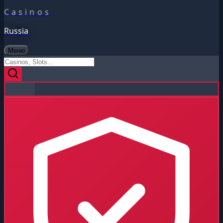
Casinos
Russia
Меню