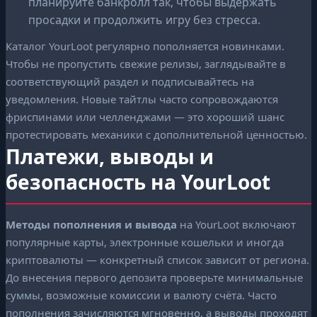
планируйте банкролл так, чтобы выдержать
просадки и продолжить игру без стресса.
Каталог YourLoot регулярно пополняется новинками.
Чтобы не пропустить свежие релизы, заглядывайте в
соответствующий раздел и подписывайтесь на
уведомления. Новые тайтлы часто сопровождаются
фриспинами или челленджами — это хороший шанс
протестировать механики с дополнительной ценностью.
Платежи, выводы и
безопасность на YourLoot
Методы пополнения и вывода
на YourLoot включают
популярные карты, электронные кошельки и иногда
криптовалюты — конкретный список зависит от региона.
До внесения первого депозита проверьте минимальные
суммы, возможные комиссии и валюту счёта. Часто
пополнения зачисляются мгновенно, а выводы проходят