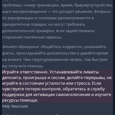
проблемы: номер транзакции, время, браузер/устройство,
шаги воспроизведения — это ускорит решение. Вопросы
по верификации и платежам рассматриваются в
приоритетном порядке, но могут требовать
дополнительной проверки, если задействованы
сторонние платёжные сервисы.
Этикет обращения:
общайтесь корректно, указывайте
факты, прикладывайте доказательства и давайте время
на анализ. Чем структурированнее запрос, тем быстрее
вы получите помощь.
Играйте ответственно. Устанавливайте лимиты
депозита, проигрыша и сессии, делайте перерывы, не
играйте в состоянии усталости или стресса. Если
чувствуете потерю контроля, обратитесь в службу
поддержки для активации самоисключения и изучите
ресурсы помощи.
FAQ YourLoot