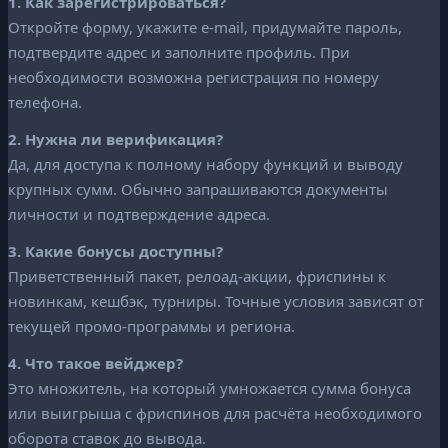
1. Как зарегистрироваться?
Откройте форму, укажите e‑mail, придумайте пароль,
подтвердите адрес и заполните профиль. При
необходимости возможна регистрация по номеру
телефона.
2. Нужна ли верификация?
Да, для доступа к полному набору функций и выводу
крупных сумм. Обычно запрашиваются документы
личности и подтверждение адреса.
3. Какие бонусы доступны?
Приветственный пакет, релоад‑акции, фриспины к
новинкам, кешбэк, турниры. Точные условия зависят от
текущей промо‑программы и региона.
4. Что такое вейджер?
Это множитель, на который умножается сумма бонуса
или выигрыша с фриспинов для расчёта необходимого
оборота ставок до вывода.