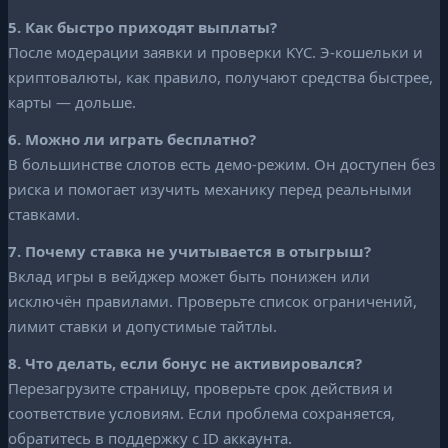
5. Как быстро приходят выплаты?
После модерации заявки и проверки KYC. Э‑кошельки и
криптовалюты, как правило, получают средства быстрее,
карты — дольше.
6. Можно ли играть бесплатно?
В большинстве слотов есть демо‑режим. Он доступен без
риска и помогает изучить механику перед реальными
ставками.
7. Почему ставка не учитывается в отыгрыш?
Вклад игры в вейджер может быть понижен или
исключён правилами. Проверьте список ограничений,
лимит ставки и допустимые тайтлы.
8. Что делать, если бонус не активировался?
Перезагрузите страницу, проверьте срок действия и
соответствие условиям. Если проблема сохраняется,
обратитесь в поддержку с ID аккаунта.