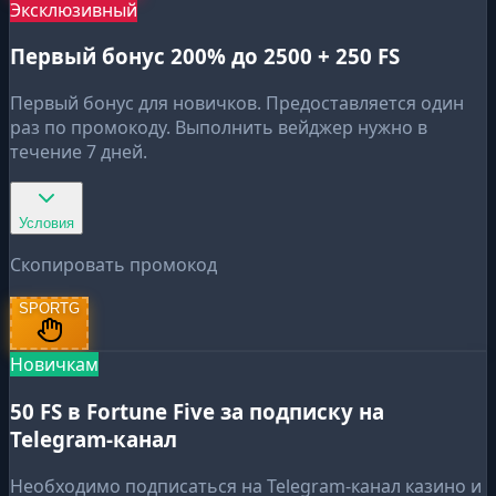
Эксклюзивный
Первый бонус 200% до 2500 + 250 FS
Первый бонус для новичков. Предоставляется один
раз по промокоду. Выполнить вейджер нужно в
течение 7 дней.
Макс. сумма
Условия
2500
Скопировать промокод
Мин. депозит
SPORTG
10
Новичкам
Вейджер
50 FS в Fortune Five за подписку на
35
Telegram-канал
Фриспины
Необходимо подписаться на Telegram-канал казино и