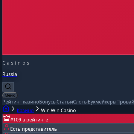
Casinos
Russia
Меню
Рейтинг казино
Бонусы
Статьи
Слоты
Букмейкеры
Прова
Казино
Win Win Casino
#
109
в рейтинге
Есть представитель