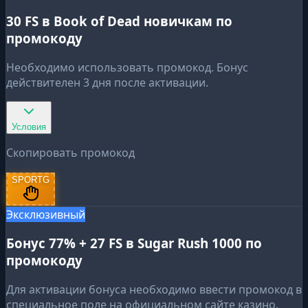
Вейджер
30 FS в Book of Dead новичкам по
50
промокоду
Фриспины
Необходимо использовать промокод. Бонус
250
действителен 3 дня после активации.
Мин. депозит
Условия
500
Скопировать промокод
Вейджер
SPORTG
30
Эксклюзивный
Фриспины
Бонус 77% + 27 FS в Sugar Rush 1000 по
30
промокоду
Действует до
Для активации бонуса необходимо ввести промокод в
Бессрочный
специальное поле на официальном сайте казино.