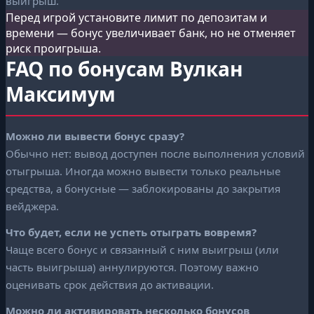
выигрыш.
Перед игрой установите лимит по депозитам и
времени — бонус увеличивает банк, но не отменяет
риск проигрыша.
FAQ по бонусам Вулкан
Максимум
Можно ли вывести бонус сразу?
Обычно нет: вывод доступен после выполнения условий
отыгрыша. Иногда можно вывести только реальные
средства, а бонусные — заблокированы до закрытия
вейджера.
Что будет, если не успеть отыграть вовремя?
Чаще всего бонус и связанный с ним выигрыш (или
часть выигрыша) аннулируются. Поэтому важно
оценивать срок действия до активации.
Можно ли активировать несколько бонусов