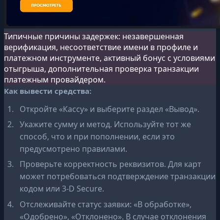
Типичные причины задержек: незавершенная
верификация, несоответствие имени в профиле и
платежном инструменте, активный бонус с условиями
отыгрыша, дополнительная проверка транзакции
платежным провайдером.
Как вывести средства:
Откройте «Кассу» и выберите раздел «Вывод».
Укажите сумму и метод. Используйте тот же
способ, что и при пополнении, если это
предусмотрено правилами.
Проверьте корректность реквизитов. Для карт
может потребоваться подтверждение транзакции
кодом или 3‑D Secure.
Отслеживайте статус заявки: «В обработке»,
«Одобрено», «Отклонено». В случае отклонения