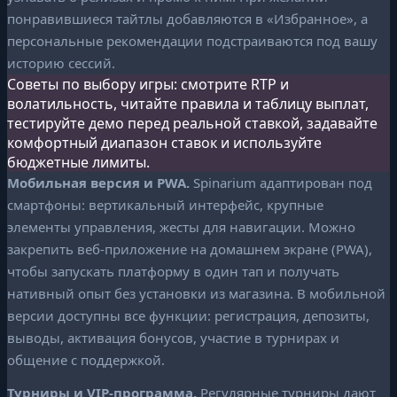
понравившиеся тайтлы добавляются в «Избранное», а
персональные рекомендации подстраиваются под вашу
историю сессий.
Советы по выбору игры: смотрите RTP и
волатильность, читайте правила и таблицу выплат,
тестируйте демо перед реальной ставкой, задавайте
комфортный диапазон ставок и используйте
бюджетные лимиты.
Мобильная версия и PWA.
Spinarium адаптирован под
смартфоны: вертикальный интерфейс, крупные
элементы управления, жесты для навигации. Можно
закрепить веб‑приложение на домашнем экране (PWA),
чтобы запускать платформу в один тап и получать
нативный опыт без установки из магазина. В мобильной
версии доступны все функции: регистрация, депозиты,
выводы, активация бонусов, участие в турнирах и
общение с поддержкой.
Турниры и VIP‑программа.
Регулярные турниры дают