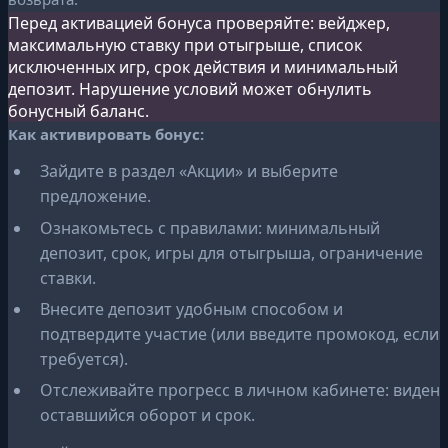
Перед активацией бонуса проверяйте: вейджер,
максимальную ставку при отыгрыше, список
исключенных игр, срок действия и минимальный
депозит. Нарушение условий может обнулить
бонусный баланс.
Как активировать бонус:
Зайдите в раздел «Акции» и выберите
предложение.
Ознакомьтесь с правилами: минимальный
депозит, срок, игры для отыгрыша, ограничение
ставки.
Внесите депозит удобным способом и
подтвердите участие (или введите промокод, если
требуется).
Отслеживайте прогресс в личном кабинете: виден
оставшийся оборот и срок.