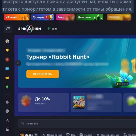
быстрого доступа к помощи доступен чат, e‑mail и форма
тикета с приоритетом в зависимости от темы обращения.