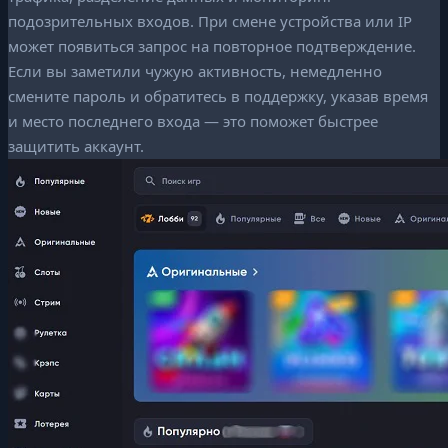
подозрительных входов. При смене устройства или IP
может появиться запрос на повторное подтверждение.
Если вы заметили чужую активность, немедленно
смените пароль и обратитесь в поддержку, указав время
и место последнего входа — это поможет быстрее
защитить аккаунт.