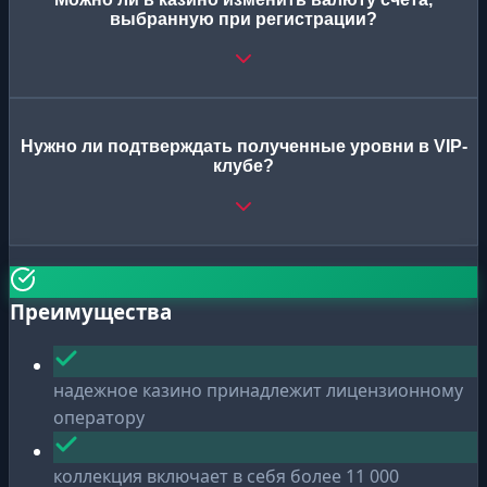
быть деньги, которых хватит на оплату хотя бы одной
выбранную при регистрации?
минимальной ставки.
Да, оператор позволяет в любой момент
Нужно ли подтверждать полученные уровни в VIP-
переключаться между рублями, долларами, евро и
клубе?
даже цифровыми монетами.
Нет, достигнутый статус закрепляется за игроком
навсегда.
Преимущества
надежное казино принадлежит лицензионному
оператору
коллекция включает в себя более 11 000