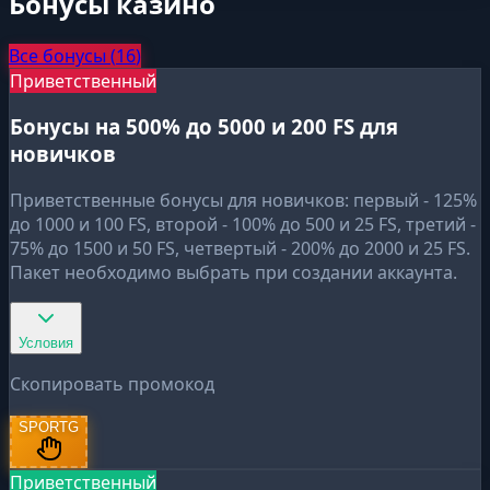
Бонусы казино
Все бонусы (
16
)
Приветственный
Бонусы на 500% до 5000 и 200 FS для
новичков
Приветственные бонусы для новичков: первый - 125%
до 1000 и 100 FS, второй - 100% до 500 и 25 FS, третий -
75% до 1500 и 50 FS, четвертый - 200% до 2000 и 25 FS.
Пакет необходимо выбрать при создании аккаунта.
Макс. сумма
Условия
5000
Скопировать промокод
Мин. депозит
SPORTG
4
Приветственный