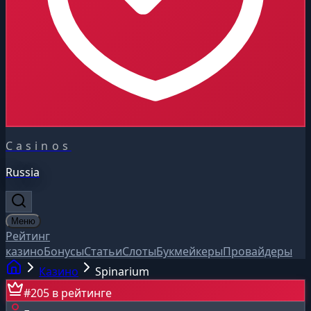
Casinos
Russia
Меню
Рейтинг
казино
Бонусы
Статьи
Слоты
Букмейкеры
Провайдеры
Казино
Spinarium
#
205
в рейтинге