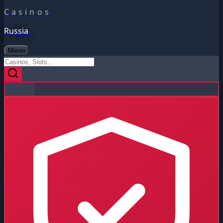
Casinos
Russia
Меню