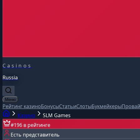
Casinos
Russia
Меню
Рейтинг казино
Бонусы
Статьи
Слоты
Букмейкеры
Прова
Казино
SLM Games
#
196
в рейтинге
Есть представитель