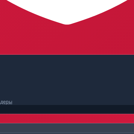
йдеры