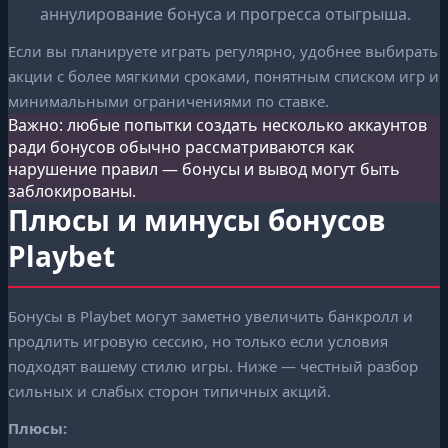
аннулирование бонуса и прогресса отыгрыша.
Если вы планируете играть регулярно, удобнее выбирать
акции с более мягкими сроками, понятным списком игр и
минимальными ограничениями по ставке.
Важно: любые попытки создать несколько аккаунтов
ради бонусов обычно рассматриваются как
нарушение правил — бонусы и вывод могут быть
заблокированы.
Плюсы и минусы бонусов
Playbet
Бонусы в Playbet могут заметно увеличить банкролл и
продлить игровую сессию, но только если условия
подходят вашему стилю игры. Ниже — честный разбор
сильных и слабых сторон типичных акций.
Плюсы: