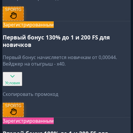
Фриспины
SPORTG
200
Зарегистрированным
Действует до
Первый бонус 130% до 1 и 200 FS для
Бессрочный
новичков
слот
Первый бонус начисляется новичкам от 0,00044.
Book of Dead
Вейджер на отыгрыш - x40.
Макс. сумма
Условия
1
Скопировать промокод
Вейджер
SPORTG
40
Зарегистрированным
Фриспины