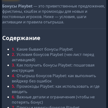
Вейджер
Бонусы Playbet
— это приветственные предложения,
фриспины, кэшбэк и промокоды для новых и
45
постоянных игроков. Ниже — условия, шаги
активации и правила отыгрыша.
Фриспины
27
Содержание
1
.
Какие бывают бонусы Playbet
2
.
Условия бонусов Playbet (чек-лист перед
активацией)
3
.
Как получить бонусы Playbet: пошаговая
инструкция
4
.
Отыгрыш бонусов Playbet: как выполнить
вейджер без ошибок
5
.
Промокоды Playbet: как использовать и где
вводить
6
.
Важные детали и ограничения (чтобы не
потерять бонус)
7
.
Плюсы и минусы бонусов Playbet