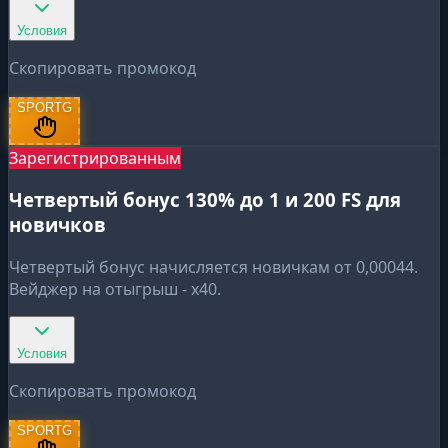
Макс. сумма
Условия
1
Скопировать промокод
Вейджер
SPORTG
40
Зарегистрированным
Фриспины
Четвертый бонус 130% до 1 и 200 FS для
200
новичков
Действует до
Четвертый бонус начисляется новичкам от 0,00044.
Бессрочный
Вейджер на отыгрыш - x40.
Макс. сумма
Условия
1
Скопировать промокод
Вейджер
SPORTG