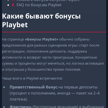
8
.
FAQ по бонусам Playbet
Какие бывают бонусы
Playbet
На странице
«Бонусы Playbet»
обычно собраны
предложения для разных сценариев игры: старт после
регистрации, пополнение депозита, поддержка
активности и возврат части проигрыша. Конкретные
суммы и проценты могут меняться, но логика активации
и отыгрыша у большинства промо похожая.
Чаще всего в Playbet встречаются:
Приветственный бонус
на первые депозиты
(процент к пополнению, иногда — пакет на 2–4
платежа).
Фриспины
(бесплатные вращения) в выбранных