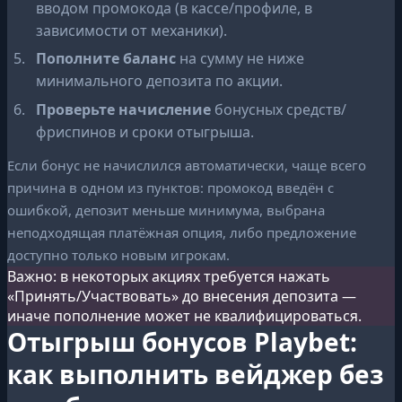
вводом промокода (в кассе/профиле, в
зависимости от механики).
Пополните баланс
на сумму не ниже
минимального депозита по акции.
Проверьте начисление
бонусных средств/
фриспинов и сроки отыгрыша.
Если бонус не начислился автоматически, чаще всего
причина в одном из пунктов: промокод введён с
ошибкой, депозит меньше минимума, выбрана
неподходящая платёжная опция, либо предложение
доступно только новым игрокам.
Важно: в некоторых акциях требуется нажать
«Принять/Участвовать» до внесения депозита —
иначе пополнение может не квалифицироваться.
Отыгрыш бонусов Playbet:
как выполнить вейджер без