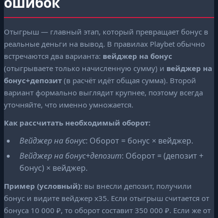
ошибок
Отыгрыш — главный этап, который превращает бонус в
реальные деньги на вывод. В правилах Playbet обычно
встречаются два варианта:
вейджер на бонус
(отыгрываете только начисленную сумму) и
вейджер на
бонус+депозит
(в расчёт идёт общая сумма). Второй
вариант формально выглядит крупнее, поэтому всегда
уточняйте, что именно умножается.
Как рассчитать необходимый оборот:
Вейджер на бонус
: Оборот = бонус × вейджер.
Вейджер на бонус+депозит
: Оборот = (депозит +
бонус) × вейджер.
Пример (условный):
вы внесли депозит, получили
бонус и видите вейджер x35. Если отыгрыш считается от
бонуса 10 000 ₽, то оборот составит 350 000 ₽. Если же от