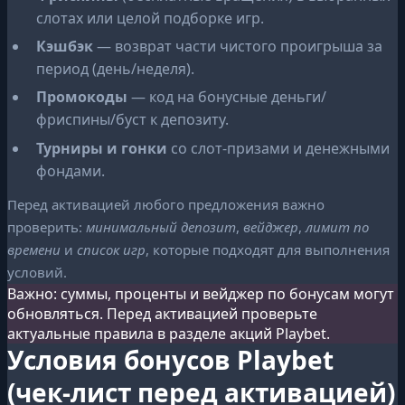
слотах или целой подборке игр.
Кэшбэк
— возврат части чистого проигрыша за
период (день/неделя).
Промокоды
— код на бонусные деньги/
фриспины/буст к депозиту.
Турниры и гонки
со слот-призами и денежными
фондами.
Перед активацией любого предложения важно
проверить:
минимальный депозит
,
вейджер
,
лимит по
времени
и
список игр
, которые подходят для выполнения
условий.
Важно: суммы, проценты и вейджер по бонусам могут
обновляться. Перед активацией проверьте
актуальные правила в разделе акций Playbet.
Условия бонусов Playbet
(чек-лист перед активацией)