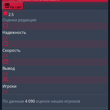
На сайт
2.5
Оценка редакции
Надежность
2.5
Скорость
2.5
Вывод
2.5
Игроки
2.5
По данным
4 090
оценок наших игроков