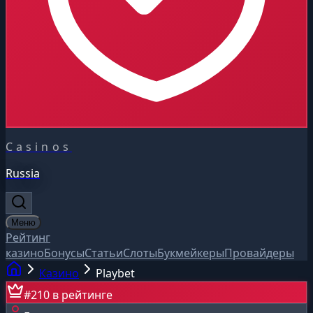
Casinos
Russia
Меню
Рейтинг
казино
Бонусы
Статьи
Слоты
Букмейкеры
Провайдеры
Казино
Playbet
#
210
в рейтинге