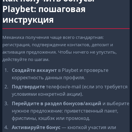
Playbet: пошаговая
инструкция
Механика получения чаще всего стандартная:
регистрация, подтверждение контактов, депозит и
активация предложения. Чтобы ничего не упустить,
действуйте по шагам.
Создайте аккаунт
в Playbet и проверьте
корректность данных профиля.
Подтвердите
телефон/e-mail (если это требуется
условиями конкретной акции).
Перейдите в раздел бонусов/акций
и выберите
нужное предложение: приветственный пакет,
фриспины, кэшбэк или промокод.
Активируйте бонус
— кнопкой участия или