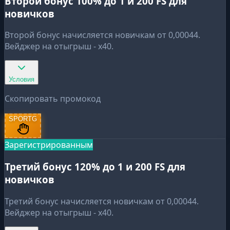
Второй бонус 100% до 1 и 200 FS для
200
новичков
Действует до
Второй бонус начисляется новичкам от 0,00044.
Бессрочный
Вейджер на отыгрыш - x40.
Макс. сумма
Условия
1
Скопировать промокод
Вейджер
SPORTG
40
Зарегистрированным
Фриспины
Третий бонус 120% до 1 и 200 FS для
200
новичков
Действует до
Третий бонус начисляется новичкам от 0,00044.
Бессрочный
Вейджер на отыгрыш - x40.