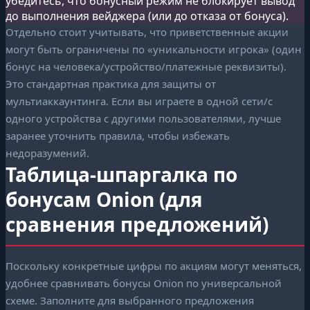
убедитесь, что бонусный режим не блокирует вывод
до выполнения вейджера (или до отказа от бонуса).
Отдельно стоит учитывать, что приветственные акции
могут быть ограничены по «уникальности игрока» (один
бонус на человека/устройство/платежные реквизиты).
Это стандартная практика для защиты от
мультиаккаунтинга. Если вы играете в одной сети/с
одного устройства с другими пользователями, лучше
заранее уточнить правила, чтобы избежать
недоразумений.
Таблица-шпаргалка по
бонусам Onion (для
сравнения предложений)
Поскольку конкретные цифры по акциям могут меняться,
удобнее сравнивать бонусы Onion по универсальной
схеме. Заполните для выбранного предложения