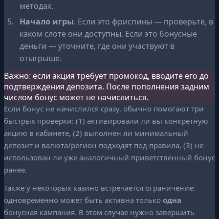
методах.
Начало игры
. Если это фриспины — проверьте, в
каком слоте они доступны. Если это бонусные
деньги — уточните, где они участвуют в
отыгрыше.
Важно: если акция требует промокод, вводите его до
подтверждения депозита. После пополнения задним
числом бонус может не начислиться.
Если бонус не начислился сразу, обычно помогают три
быстрых проверки: (1) активировали ли вы конкретную
акцию в кабинете, (2) выполнен ли минимальный
депозит и валюта/регион подходят под правила, (3) не
использован ли уже аналогичный приветственный бонус
ранее.
Также у некоторых казино встречается ограничение:
одновременно может быть активна только
одна
бонусная кампания. В этом случае нужно завершить