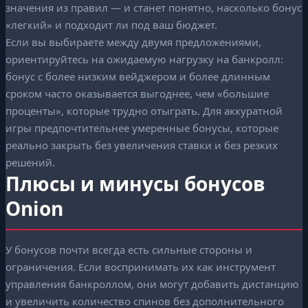
значения из правил — и станет понятно, насколько бонус
«легкий» и подходит ли под ваш бюджет.
Если вы выбираете между двумя предложениями,
ориентируйтесь на ожидаемую нагрузку на банкролл:
бонус с более низким вейджером и более длинным
сроком часто оказывается выгоднее, чем «большие
проценты», которые трудно отыграть. Для аккуратной
игры предпочтительнее умеренные бонусы, которые
реально закрыть без увеличения ставки и без резких
решений.
Плюсы и минусы бонусов
Onion
У бонусов почти всегда есть сильные стороны и
ограничения. Если воспринимать их как инструмент
управления банкроллом, они могут добавить дистанцию
и увеличить количество спинов без дополнительного