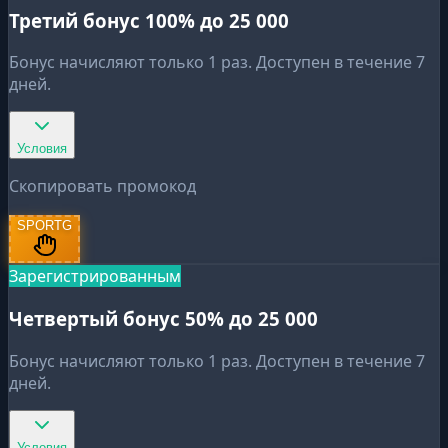
Третий бонус 100% до 25 000
30
Бонус начисляют только 1 раз. Доступен в течение 7
Действует до
дней.
Бессрочный
Макс. сумма
Условия
25000
Скопировать промокод
Мин. депозит
SPORTG
1000
Зарегистрированным
Вейджер
Четвертый бонус 50% до 25 000
30
Бонус начисляют только 1 раз. Доступен в течение 7
Действует до
дней.
Бессрочный
Макс. сумма
Условия