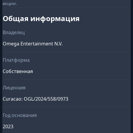
акции.
Общая информация
Владелец
Omega Entertainment N.V.
Платформа
Собственная
Лицензия
Curacao: OGL/2024/558/0973
Год основания
2023