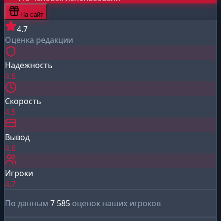
На сайт
4.7
Оценка редакции
Надежность
4.6
Скорость
4.5
Вывод
4.6
Игроки
4.7
По данным
7 585
оценок наших игроков