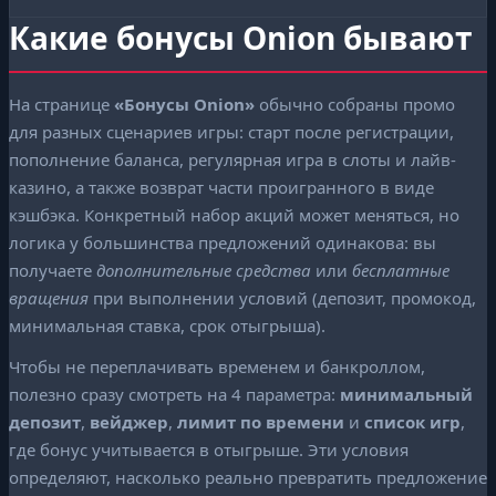
Какие бонусы Onion бывают
На странице
«Бонусы Onion»
обычно собраны промо
для разных сценариев игры: старт после регистрации,
пополнение баланса, регулярная игра в слоты и лайв-
казино, а также возврат части проигранного в виде
кэшбэка. Конкретный набор акций может меняться, но
логика у большинства предложений одинакова: вы
получаете
дополнительные средства
или
бесплатные
вращения
при выполнении условий (депозит, промокод,
минимальная ставка, срок отыгрыша).
Чтобы не переплачивать временем и банкроллом,
полезно сразу смотреть на 4 параметра:
минимальный
депозит
,
вейджер
,
лимит по времени
и
список игр
,
где бонус учитывается в отыгрыше. Эти условия
определяют, насколько реально превратить предложение